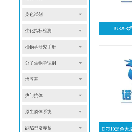
染色试剂
IU829
生化指标检测
植物学研究手册
分子生物学试剂
培养基
热门抗体
原生质体系统
缺陷型培养基