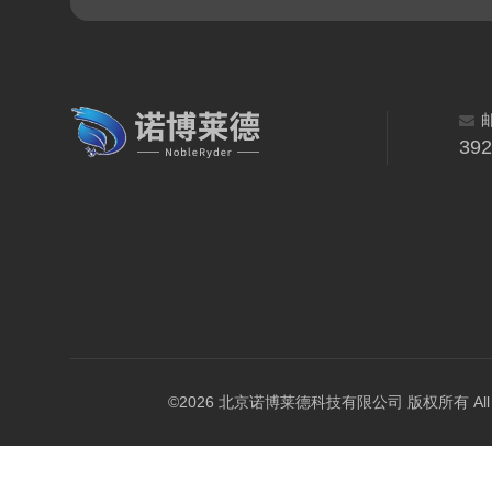
39
©2026 北京诺博莱德科技有限公司 版权所有 All Righ