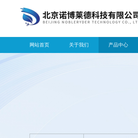
网站首页
关于我们
产品中心