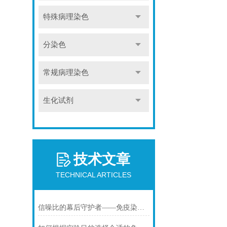
特殊病理染色
分染色
常规病理染色
生化试剂
技术文章
TECHNICAL ARTICLES
信噪比的幕后守护者——免疫染色洗涤液的科学原理与核心价值