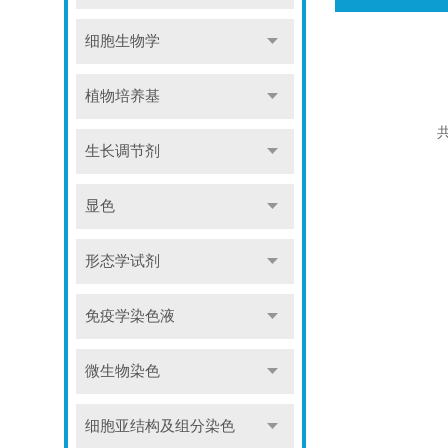
细胞生物学
植物培养基
共
生长调节剂
显色
形态学试剂
免疫学染色液
微生物染色
细胞亚结构及组分染色