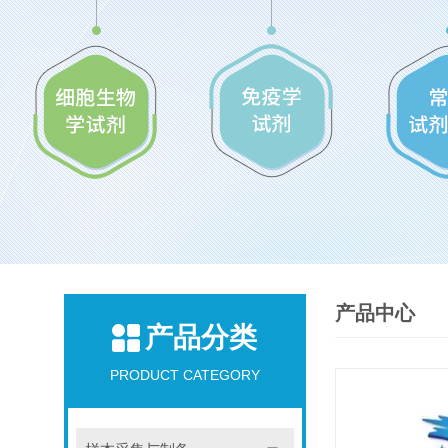
产品中心
产品分类
PRODUCT CATEGORY