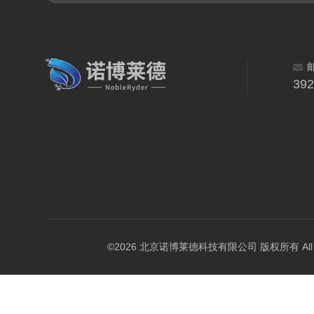
39
©2026 北京诺博莱德科技有限公司 版权所有 All Righ