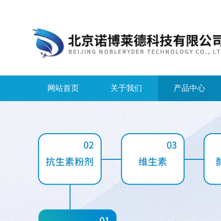
网站首页
关于我们
产品中心