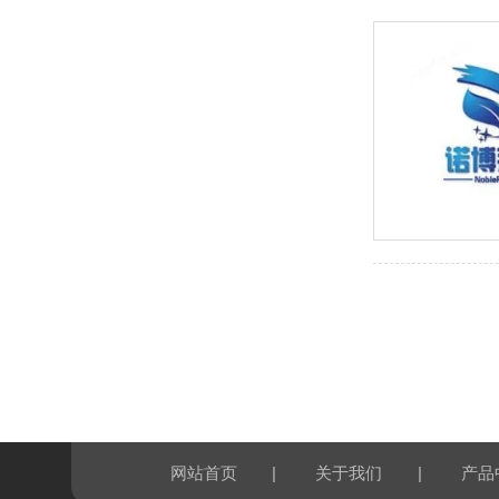
|
|
网站首页
关于我们
产品