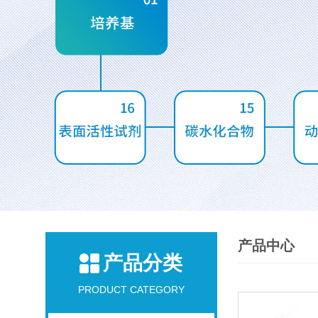
产品中心
产品分类
PRODUCT CATEGORY