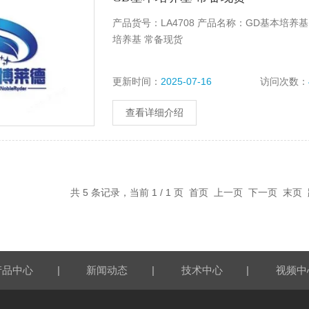
产品货号：LA4708 产品名称：GD基本培养基，Gres
培养基 常备现货
更新时间：
2025-07-16
访问次数：
查看详细介绍
共 5 条记录，当前 1 / 1 页 首页 上一页 下一页 末
|
|
|
产品中心
新闻动态
技术中心
视频中