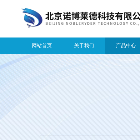
网站首页
关于我们
产品中心