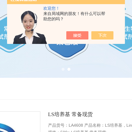
欢迎您！
来自局域网的朋友！有什么可以帮
助您的吗？
LS培养基 常备现货
产品货号：LA4608 产品名称：LS培养基，Linsmaier 