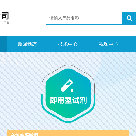
新闻动态
技术中心
视频中心