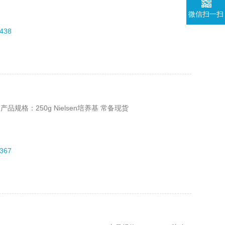
微信扫一扫
438
 产品规格：250g Nielsen培养基 常备现货
367