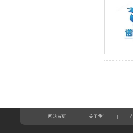
|
|
网站首页
关于我们