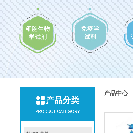
产品中心
产品分类
PRODUCT CATEGORY