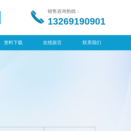
销售咨询热线：
13269190901
资料下载
在线留言
联系我们