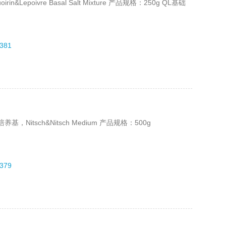
Lepoivre Basal Salt Mixture 产品规格：250g QL基础
381
养基，Nitsch&Nitsch Medium 产品规格：500g
379