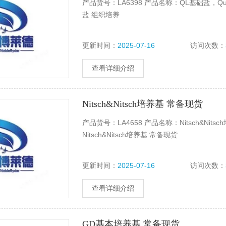
产品货号：LA6398 产品名称：QL基础盐，Quoirin&
盐 组织培养
更新时间：
2025-07-16
访问次数：
查看详细介绍
Nitsch&Nitsch培养基 常备现货
产品货号：LA4658 产品名称：Nitsch&Nitsch培
Nitsch&Nitsch培养基 常备现货
更新时间：
2025-07-16
访问次数：
查看详细介绍
GD基本培养基 常备现货