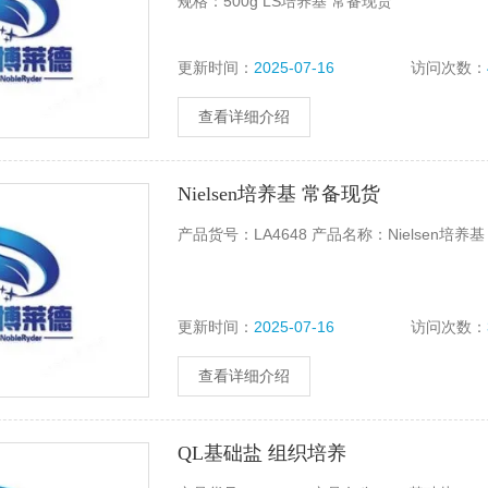
规格：500g LS培养基 常备现货
更新时间：
2025-07-16
访问次数：
查看详细介绍
Nielsen培养基 常备现货
产品货号：LA4648 产品名称：Nielsen培养基
更新时间：
2025-07-16
访问次数：
查看详细介绍
QL基础盐 组织培养