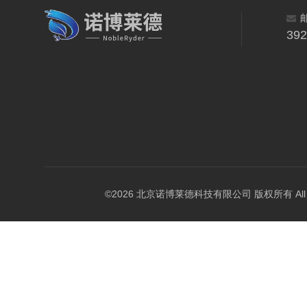
39
©2026 北京诺博莱德科技有限公司 版权所有 All Righ