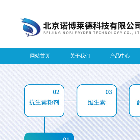
网站首页
关于我们
产品中心