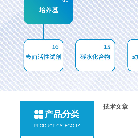
技术文章
产品分类
PRODUCT CATEGORY