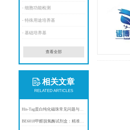
细胞功能检测
特殊用途培养基
基础培养基
查看全部
相关文章
RELATED ARTICLES
His-Tag蛋白纯化磁珠常见问题与解决方案
BE6018甲醛脱氢酶试剂盒：精准检测赋能多领域，标准化流程破解行业痛点