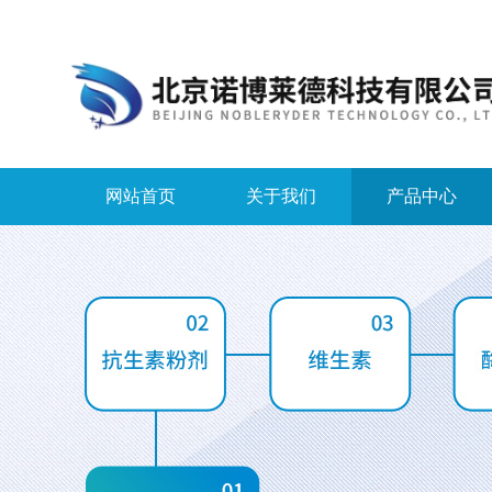
网站首页
关于我们
产品中心