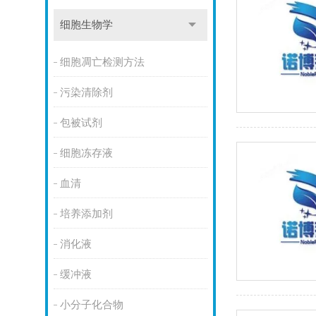
细胞生物学
细胞凋亡检测方法
污染清除剂
包被试剂
细胞冻存液
血清
培养添加剂
消化液
缓冲液
小分子化合物