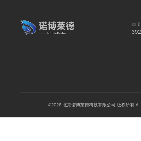
39
©2026 北京诺博莱德科技有限公司 版权所有 All Righ