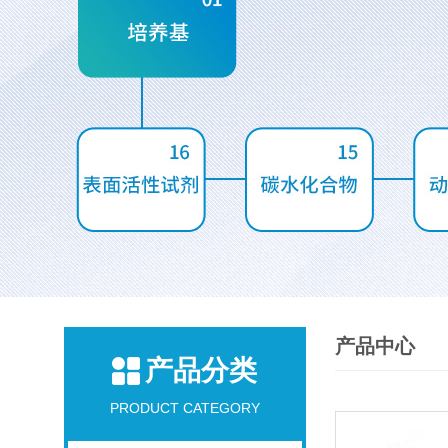
产品中心
产品分类
PRODUCT CATEGORY