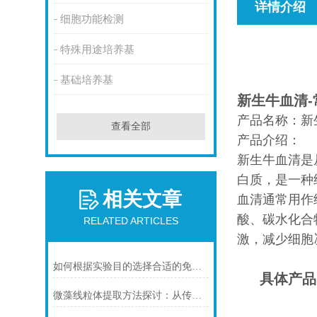
详情介绍
细胞功能检测
特殊用途培养基
基础培养基
新生牛血清-
产品名称：新
查看全部
产品介绍：
新生牛血清是
白质，是一种
相关文章
血清通常用作
酸、碳水化合
RELATED ARTICLES
激，减少细胞
如何根据实验目的选择合适的免疫染色封闭剂
具体产品
微藻线粒体提取方法探讨：从传统技术到试剂盒方案