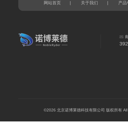
|
|
网站首页
关于我们
产品
39
©2026 北京诺博莱德科技有限公司 版权所有 All Righ