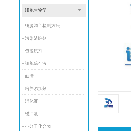
细胞生物学
细胞凋亡检测方法
污染清除剂
包被试剂
细胞冻存液
血清
培养添加剂
消化液
缓冲液
小分子化合物