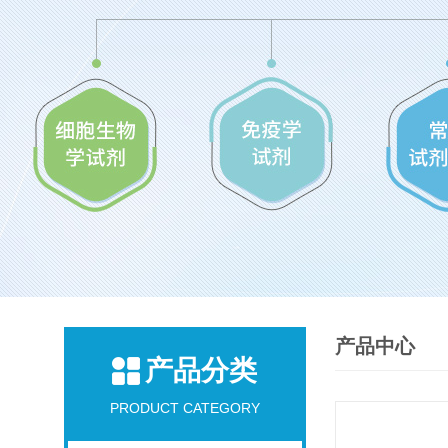
产品中心
产品分类
PRODUCT CATEGORY