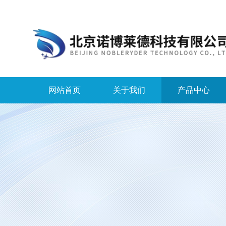
网站首页
关于我们
产品中心