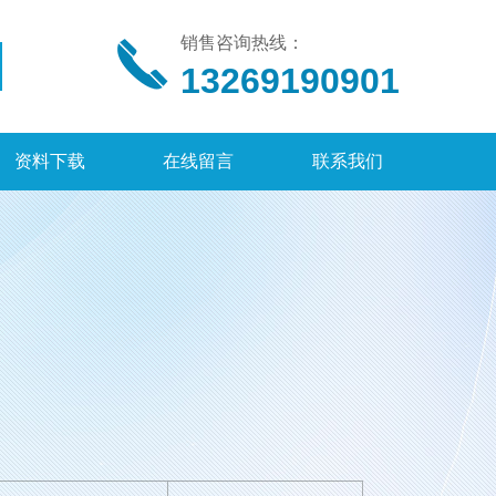
销售咨询热线：
13269190901
资料下载
在线留言
联系我们