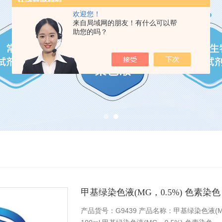
欢迎您！
来自局域网的朋友！有什么可以帮
助您的吗？
甲基绿染色液(MG，0.5%) 色素染色
产品货号：G9439 产品名称：甲基绿染色液(MG，0.5%