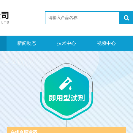
新闻动态
技术中心
视频中心