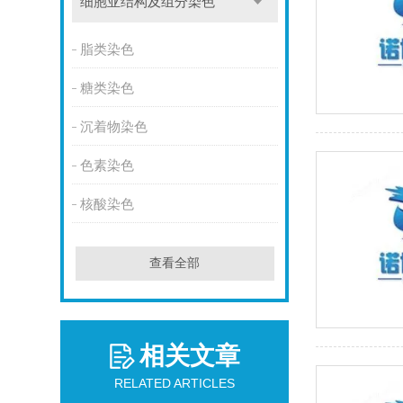
细胞亚结构及组分染色
脂类染色
糖类染色
沉着物染色
色素染色
核酸染色
查看全部
相关文章
RELATED ARTICLES