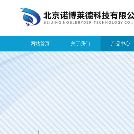
网站首页
关于我们
产品中心