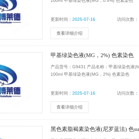
100ml 甲基绿染色液(MG，0.5%) 色素染色
更新时间：
2025-07-16
访问次数：
查看详细介绍
甲基绿染色液(MG，2%) 色素染色
产品货号：G9431 产品名称：甲基绿染色液(MG，2%)
100ml 甲基绿染色液(MG，2%) 色素染色
更新时间：
2025-07-16
访问次数：
查看详细介绍
黑色素脂褐素染色液(尼罗蓝法) 色s