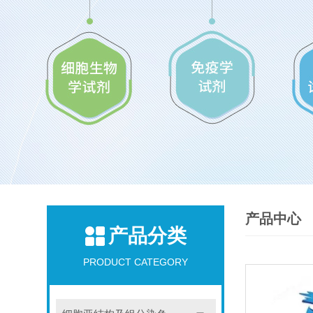
产品中心
产品分类
PRODUCT CATEGORY