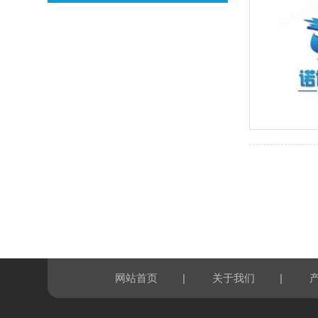
|
|
网站首页
关于我们