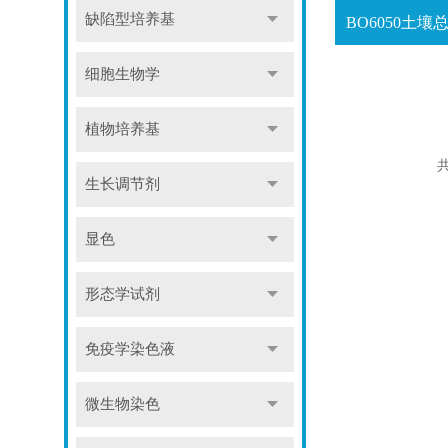
缺陷型培养基
细胞生物学
植物培养基
共
生长调节剂
显色
形态学试剂
免疫学染色液
微生物染色