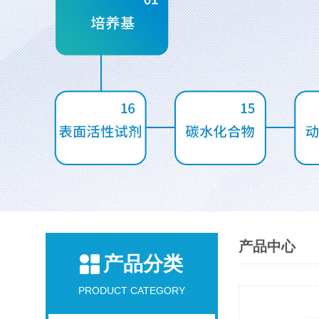
产品中心
产品分类
PRODUCT CATEGORY