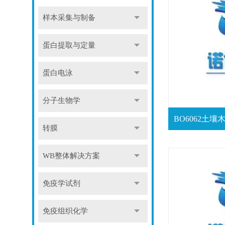
样本采集与制备
蛋白提取与定量
蛋白电泳
分子生物学
转膜
WB整体解决方案
免疫学试剂
免疫组织化学