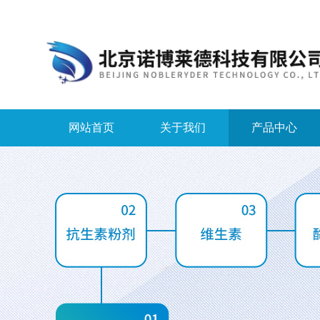
网站首页
关于我们
产品中心