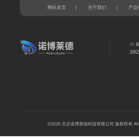
|
|
网站首页
关于我们
产品
39
©2026 北京诺博莱德科技有限公司 版权所有 All Righ