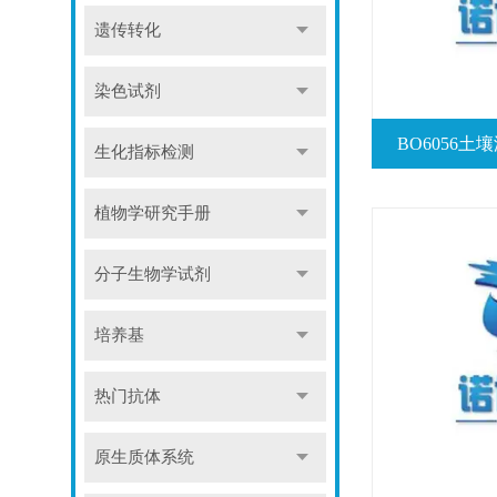
遗传转化
染色试剂
BO6056
生化指标检测
植物学研究手册
分子生物学试剂
培养基
热门抗体
原生质体系统