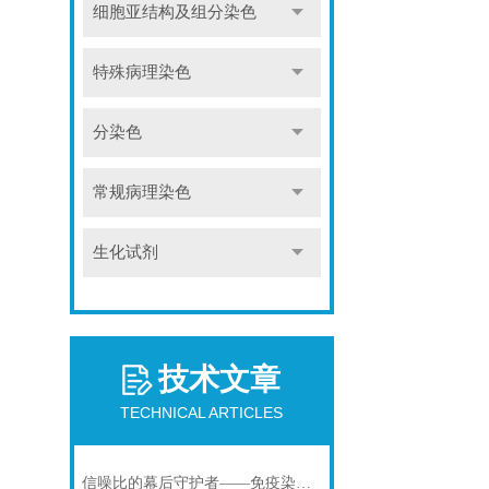
细胞亚结构及组分染色
特殊病理染色
分染色
常规病理染色
生化试剂
技术文章
TECHNICAL ARTICLES
信噪比的幕后守护者——免疫染色洗涤液的科学原理与核心价值