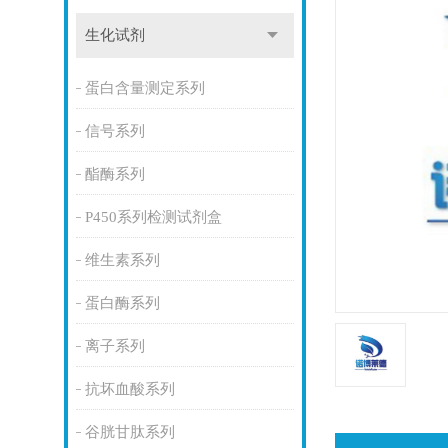
生化试剂
蛋白含量测定系列
信号系列
酯酶系列
P450系列检测试剂盒
维生素系列
蛋白酶系列
离子系列
抗坏血酸系列
谷胱甘肽系列