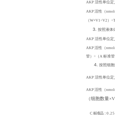
AKP 活性单位定
AKP
活性（nmol/
（W×V1÷V2）÷
3.
按照液体
AKP 活性单位定
AKP
活性（nmol/
管）÷（A 标准管
4.
按照细胞
AKP 活性单位定
AKP
活性（nmol/
（细胞数量×V1
C
标准品：
0.25