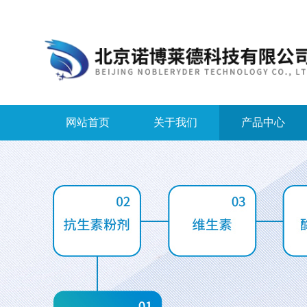
网站首页
关于我们
产品中心