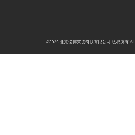
©2026 北京诺博莱德科技有限公司 版权所有 All Righ