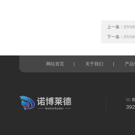
上一条：
BY6
下一条：
BY6
|
|
网站首页
关于我们
产品
39