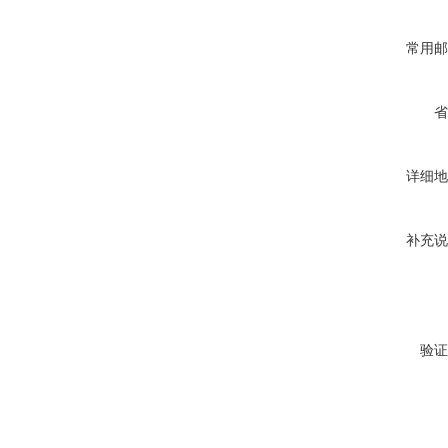
常用邮
省
详细地
补充说
验证