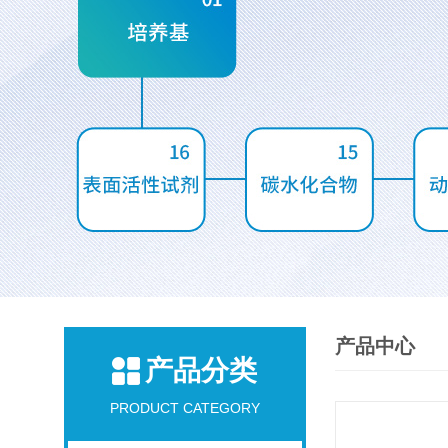
产品中心
产品分类
PRODUCT CATEGORY