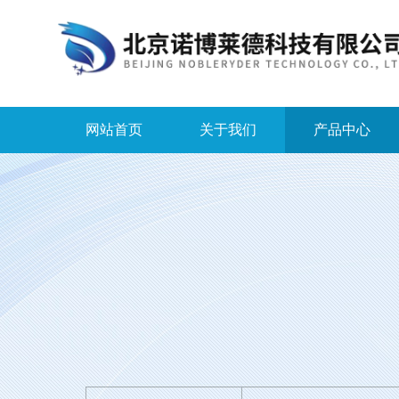
网站首页
关于我们
产品中心