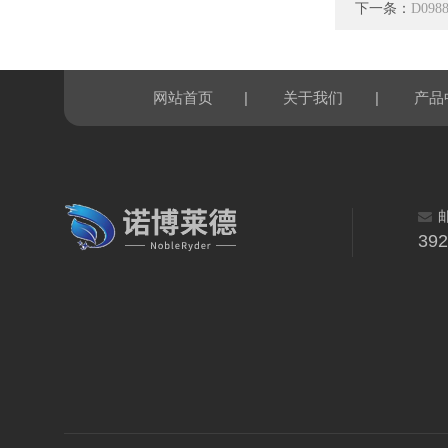
下一条：
D09
|
|
网站首页
关于我们
产品
39