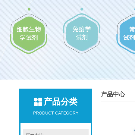
产品中心
产品分类
PRODUCT CATEGORY