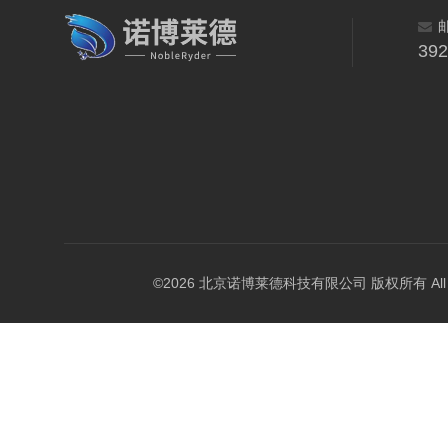
39
©2026 北京诺博莱德科技有限公司 版权所有 All Righ