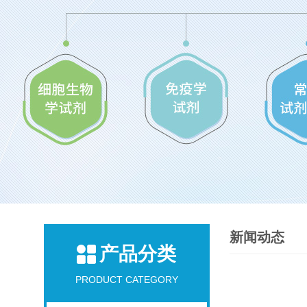
新闻动态
产品分类
PRODUCT CATEGORY