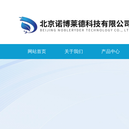
网站首页
关于我们
产品中心