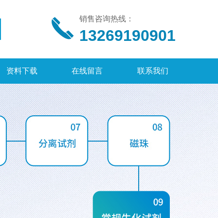
销售咨询热线：
13269190901
资料下载
在线留言
联系我们