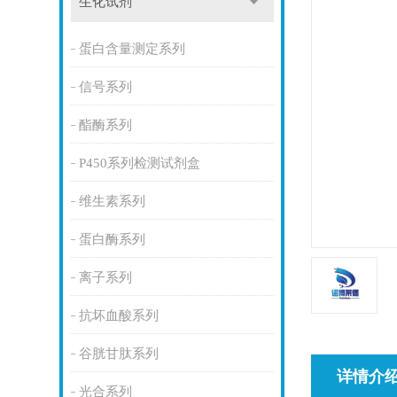
生化试剂
蛋白含量测定系列
信号系列
酯酶系列
P450系列检测试剂盒
维生素系列
蛋白酶系列
离子系列
抗坏血酸系列
谷胱甘肽系列
详情介
光合系列