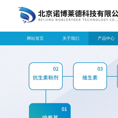
网站首页
关于我们
产品中心