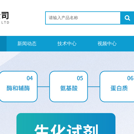
新闻动态
技术中心
视频中心