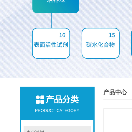
产品中心
产品分类
PRODUCT CATEGORY