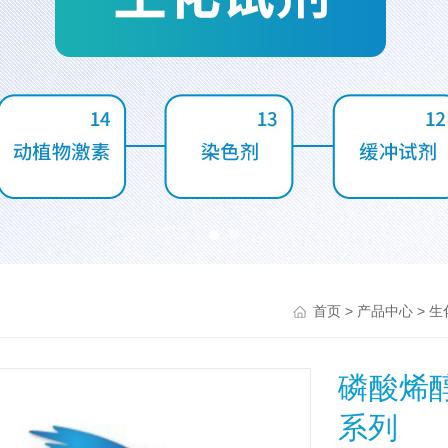
>
>
首页
产品中心
生
磷酸烯
系列