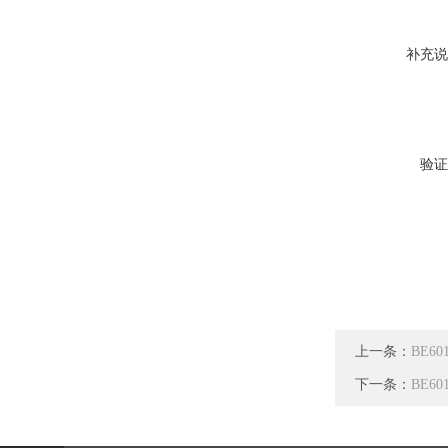
补充说
验证
上一条：
BE6
下一条：
BE6