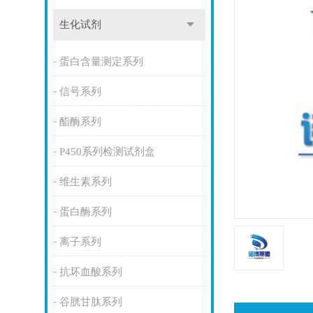
生化试剂
蛋白含量测定系列
信号系列
酯酶系列
P450系列检测试剂盒
维生素系列
蛋白酶系列
离子系列
抗坏血酸系列
谷胱甘肽系列