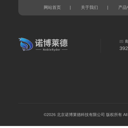
|
|
网站首页
关于我们
产品
39
©2026 北京诺博莱德科技有限公司 版权所有 All Righ