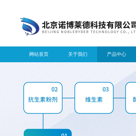
网站首页
关于我们
产品中心