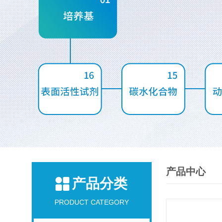
产品中心
产品分类
PRODUCT CATEGORY