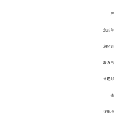
产
您的单
您的姓
联系电
常用邮
省
详细地