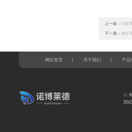
上一条：
G92
下一条：
D62
|
|
网站首页
关于我们
产品
39