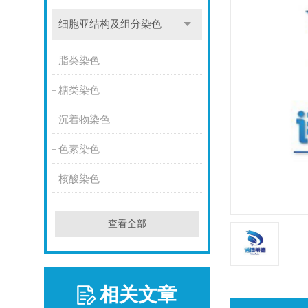
细胞亚结构及组分染色
脂类染色
糖类染色
沉着物染色
色素染色
核酸染色
查看全部
相关文章