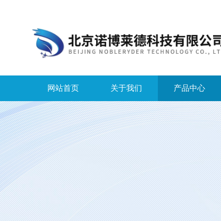
网站首页
关于我们
产品中心