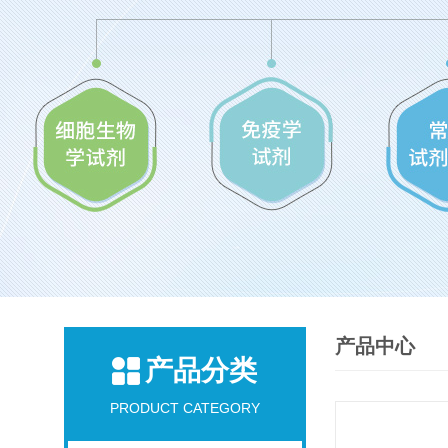
产品中心
产品分类
PRODUCT CATEGORY