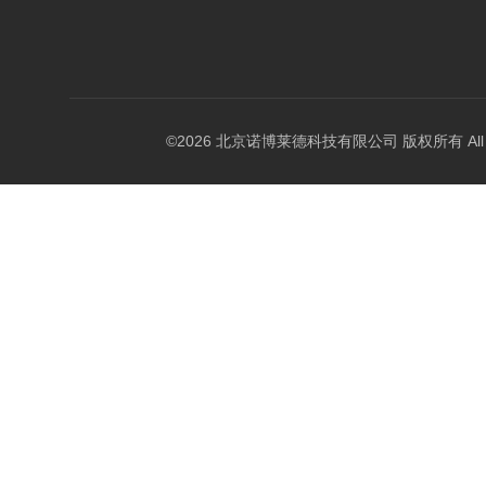
©2026 北京诺博莱德科技有限公司 版权所有 All Righ