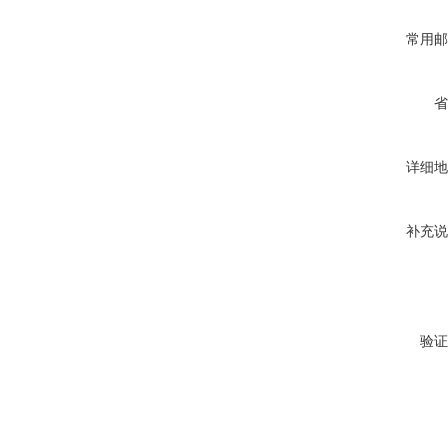
常用邮
省
详细地
补充说
验证