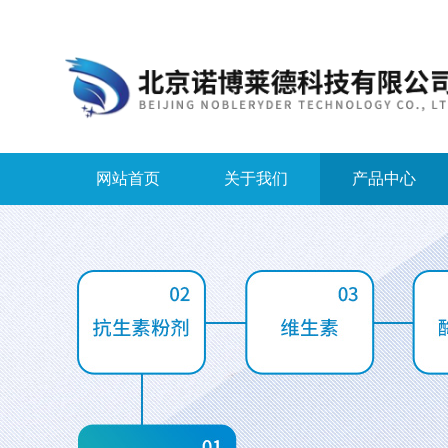
网站首页
关于我们
产品中心