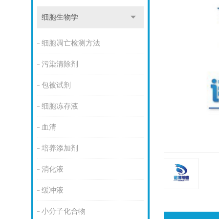
细胞生物学
细胞凋亡检测方法
污染清除剂
包被试剂
细胞冻存液
血清
培养添加剂
消化液
缓冲液
小分子化合物