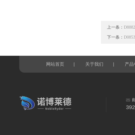
上一条：
D88
下一条：
D08
|
|
网站首页
关于我们
产品
39