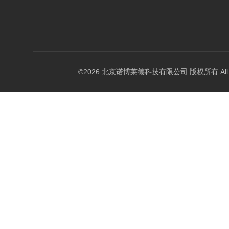
©2026 北京诺博莱德科技有限公司 版权所有 All Righ