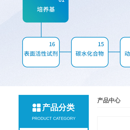
产品中心
产品分类
PRODUCT CATEGORY