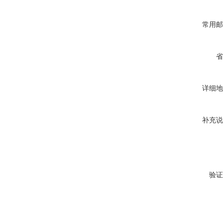
常用邮
省
详细地
补充说
验证