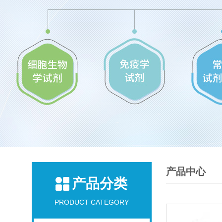
产品中心
产品分类
PRODUCT CATEGORY