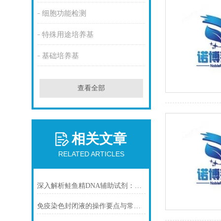
细胞功能检测
特殊用途培养基
基础培养基
查看全部
相关文章
RELATED ARTICLES
深入解析鲑鱼精DNA辅助试剂：原理、特性与规范操作
免疫染色封闭液的操作要点与常见问题解决方案