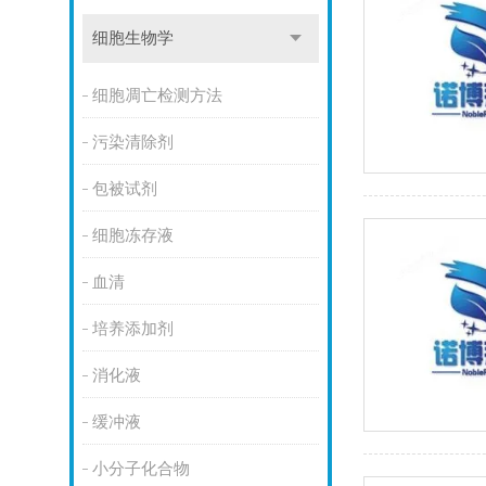
细胞生物学
细胞凋亡检测方法
污染清除剂
包被试剂
细胞冻存液
血清
培养添加剂
消化液
缓冲液
小分子化合物