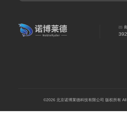
39
©2026 北京诺博莱德科技有限公司 版权所有 All Righ