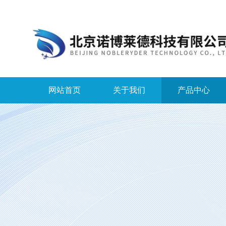
网站首页
关于我们
产品中心