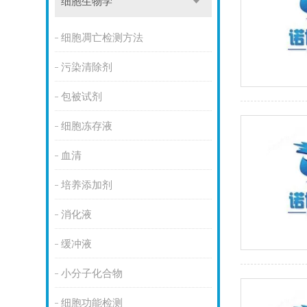
细胞生物学
细胞凋亡检测方法
污染清除剂
包被试剂
细胞冻存液
血清
培养添加剂
消化液
缓冲液
小分子化合物
细胞功能检测