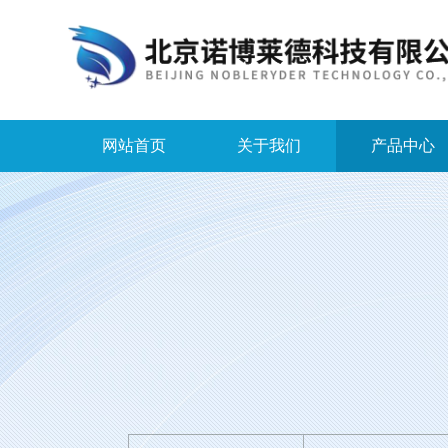
网站首页
关于我们
产品中心