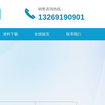
销售咨询热线：
13269190901
资料下载
在线留言
联系我们