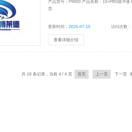
产品货号：P9800 产品名称：10×PBS缓冲液 PBS
货
更新时间：
2025-07-15
访问次数：
查看详细介绍
共 18 条记录，当前 4 / 4 页
下一页 
首页
上一页