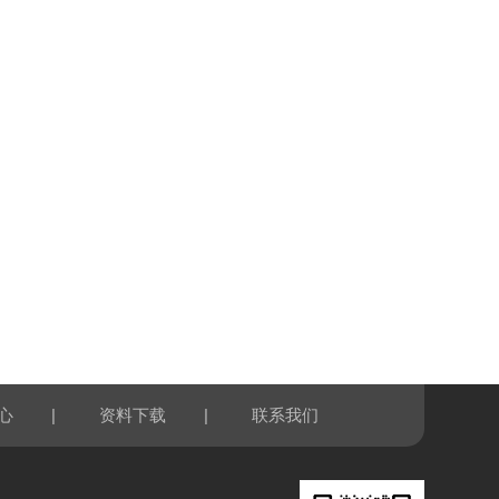
|
|
心
资料下载
联系我们