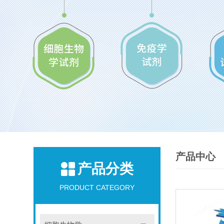
产品中心
产品分类
PRODUCT CATEGORY