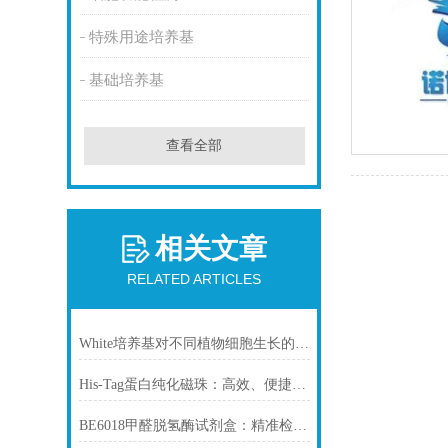
特殊用途培养基
基础培养基
查看全部
相关文章
RELATED ARTICLES
White培养基对不同植物细胞生长的影响
His-Tag蛋白纯化磁珠：高效、便捷的蛋白纯化解决方案
BE6018甲醛脱氢酶试剂盒：精准检测赋能多领域，标准化流程破解行业痛点