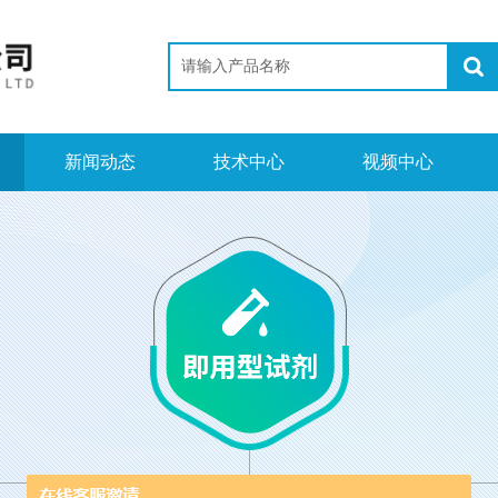
新闻动态
技术中心
视频中心