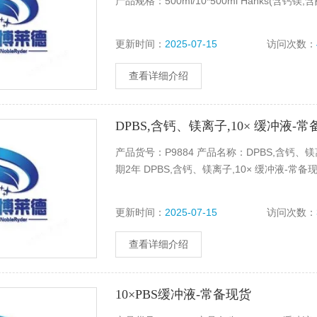
产品规格：500ml/10*500ml Hanks(含钙镁
更新时间：
2025-07-15
访问次数：
查看详细介绍
DPBS,含钙、镁离子,10× 缓冲液-
产品货号：P9884 产品名称：DPBS,含钙、镁
期2年 DPBS,含钙、镁离子,10× 缓冲液-常备
更新时间：
2025-07-15
访问次数：
查看详细介绍
10×PBS缓冲液-常备现货