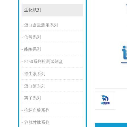
生化试剂
蛋白含量测定系列
信号系列
酯酶系列
P450系列检测试剂盒
维生素系列
蛋白酶系列
离子系列
抗坏血酸系列
谷胱甘肽系列