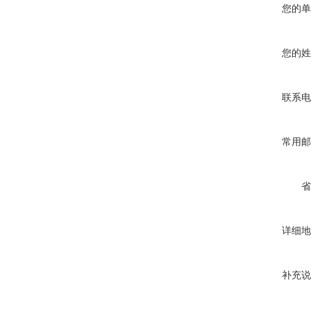
您的单
您的姓
联系电
常用邮
省
详细地
补充说