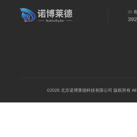
39
©2026 北京诺博莱德科技有限公司 版权所有 All Righ