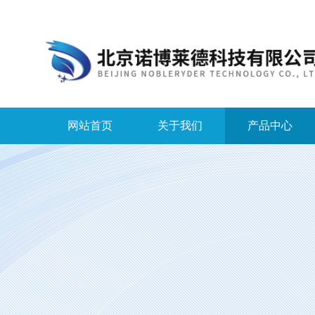
网站首页
关于我们
产品中心