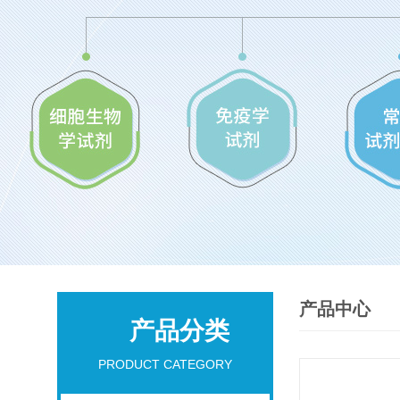
产品中心
产品分类
PRODUCT CATEGORY