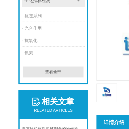
生化指标检测
抗逆系列
光合作用
抗氧化
氮素
查看全部
相关文章
RELATED ARTICLES
详情介绍
微藻线粒体提取试剂盒的操作原理与实验优化指南