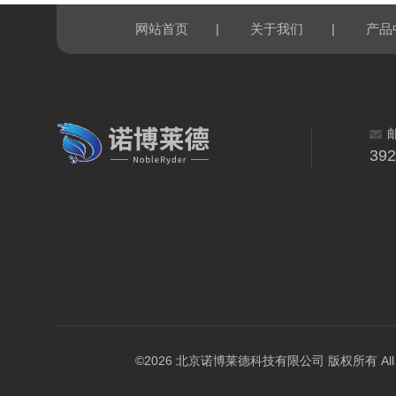
|
|
网站首页
关于我们
产品
39
©2026 北京诺博莱德科技有限公司 版权所有 All Righ