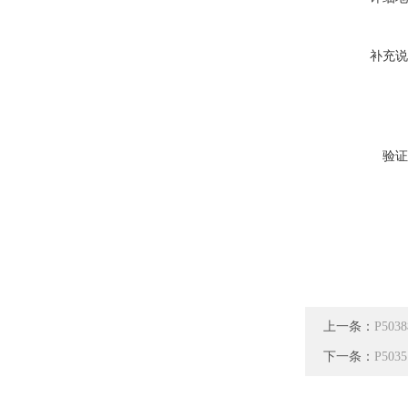
补充说
验证
上一条：
P50
下一条：
P50