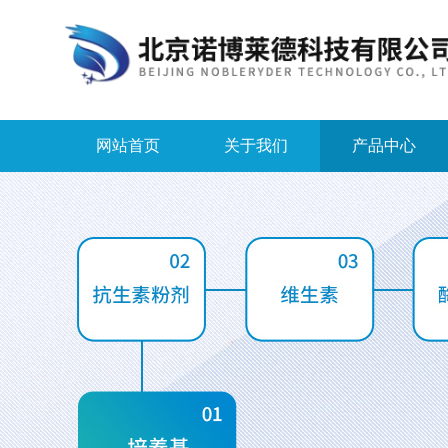
网站首页
关于我们
产品中心