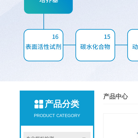
产品中心
产品分类
PRODUCT CATEGORY