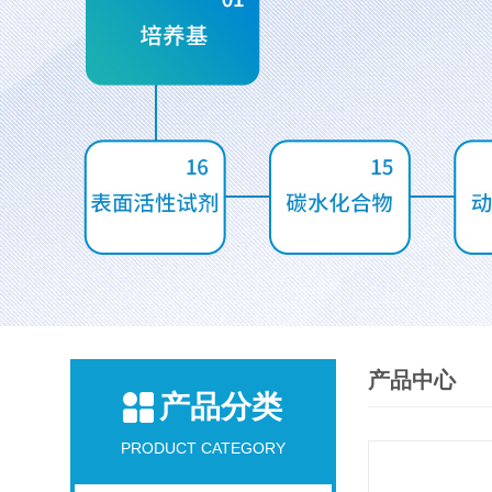
产品中心
产品分类
PRODUCT CATEGORY