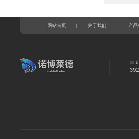
|
|
网站首页
关于我们
产品
39