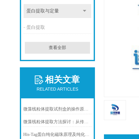
蛋白提取与定量
蛋白提取
查看全部
相关文章
RELATED ARTICLES
微藻线粒体提取试剂盒的操作原理与实验优化指南
微藻线粒体提取方法探讨：从传统技术到试剂盒方案
His-Tag蛋白纯化磁珠原理及纯化步骤