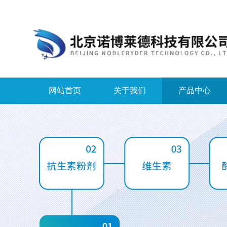
网站首页
关于我们
产品中心