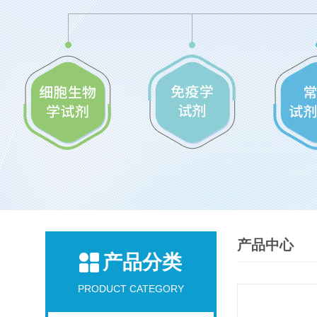
产品中心
产品分类
PRODUCT CATEGORY