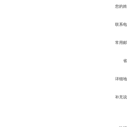
您的姓
联系电
常用邮
省
详细地
补充说