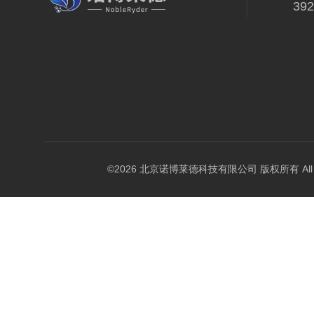
39
©2026 北京诺博莱德科技有限公司 版权所有 All Righ