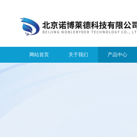
网站首页
关于我们
产品中心