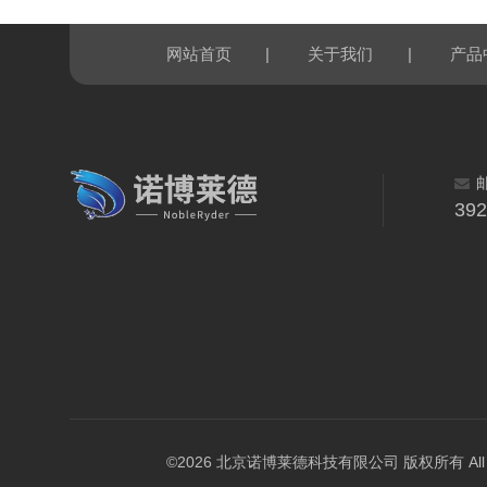
|
|
网站首页
关于我们
产品
39
©2026 北京诺博莱德科技有限公司 版权所有 All Righ