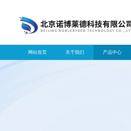
网站首页
关于我们
产品中心