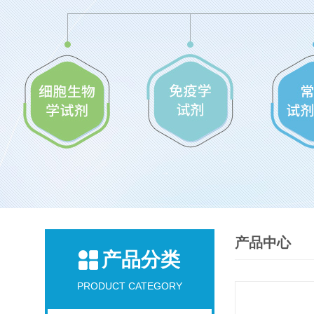
产品中心
产品分类
PRODUCT CATEGORY