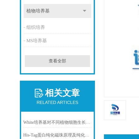
植物培养基
组织培养
MS培养基
查看全部
相关文章
RELATED ARTICLES
White培养基对不同植物细胞生长的影响
His-Tag蛋白纯化磁珠原理及纯化步骤