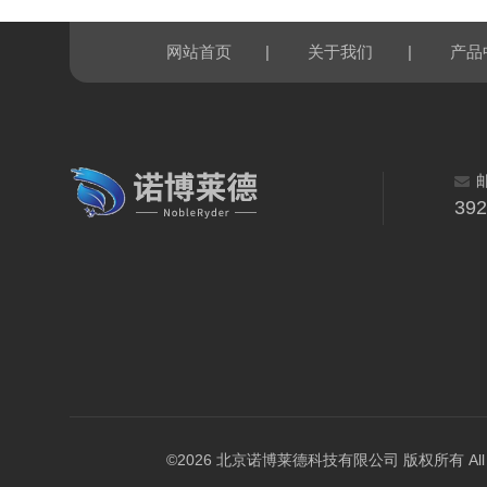
|
|
网站首页
关于我们
产品
39
©2026 北京诺博莱德科技有限公司 版权所有 All Righ