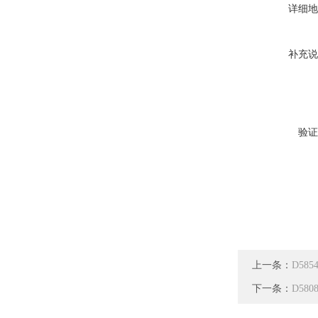
详细地
补充说
验证
上一条：
D58
下一条：
D58