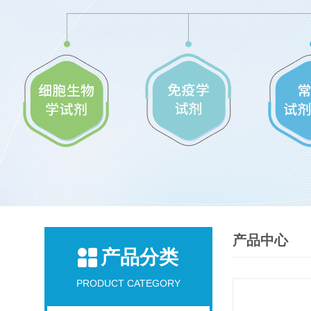
产品中心
产品分类
PRODUCT CATEGORY