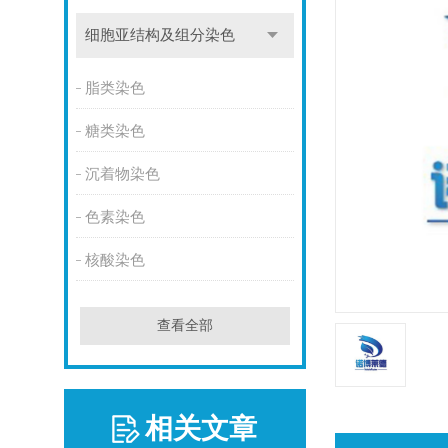
细胞亚结构及组分染色
脂类染色
糖类染色
沉着物染色
色素染色
核酸染色
查看全部
相关文章