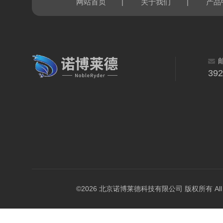
|
|
网站首页
关于我们
产品
39
©2026 北京诺博莱德科技有限公司 版权所有 All Righ