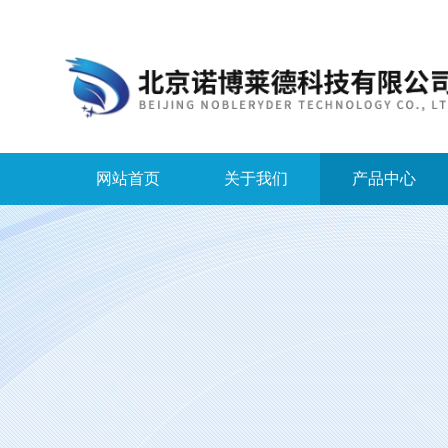
网站首页
关于我们
产品中心