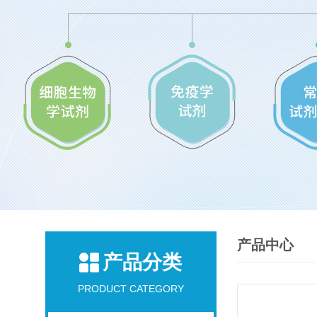
产品中心
产品分类
PRODUCT CATEGORY