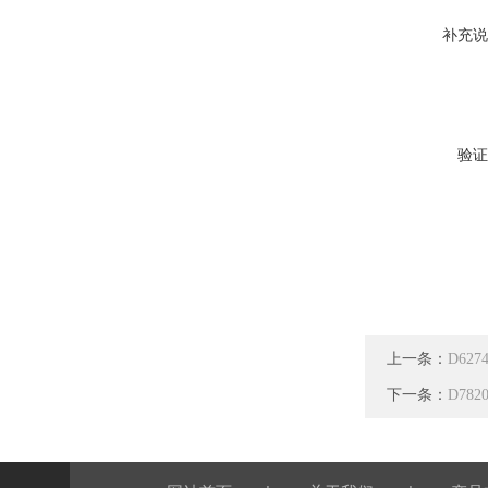
补充说
验证
上一条：
D62
下一条：
D78