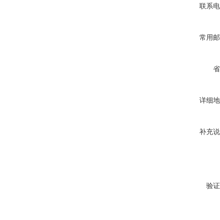
联系电
常用邮
省
详细地
补充说
验证