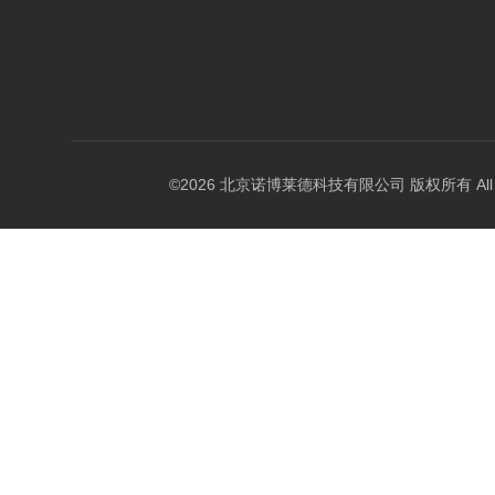
©2026 北京诺博莱德科技有限公司 版权所有 All Righ