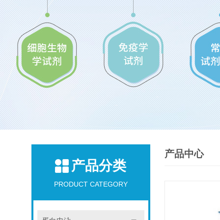
产品中心
产品分类
PRODUCT CATEGORY