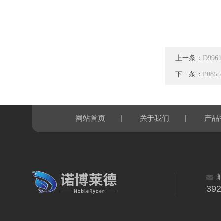
上一条：
D99
下一条：
P085
|
|
网站首页
关于我们
产品
39