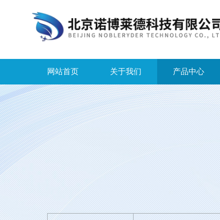
网站首页
关于我们
产品中心