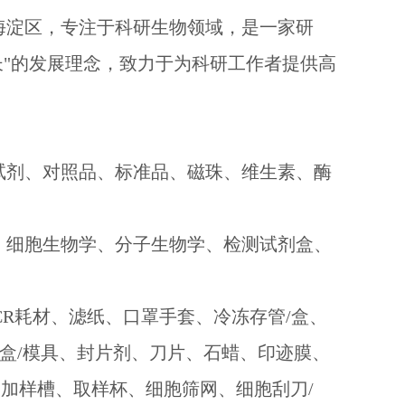
京海淀区，专注于科研生物领域，是一家研
长"的发展理念，致力于为科研工作者提供高
试剂、对照品、标准品、磁珠、维生素、酶
、细胞生物学、分子生物学、检测试剂盒、
CR耗材、滤纸、口罩手套、冷冻存管/盒、
/盒/模具、封片剂、刀片、石蜡、印迹膜、
加样槽、取样杯、细胞筛网、细胞刮刀/