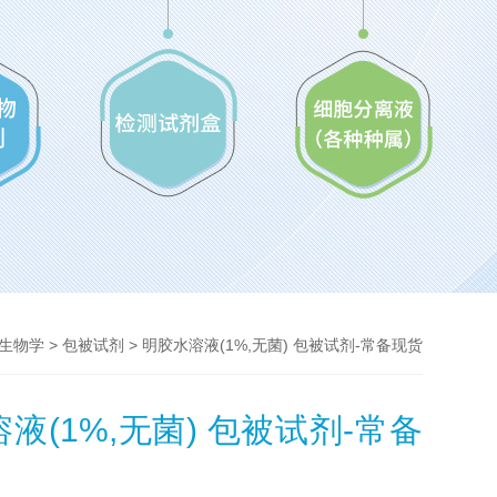
>
> 明胶水溶液(1%,无菌) 包被试剂-常备现货
生物学
包被试剂
液(1%,无菌) 包被试剂-常备