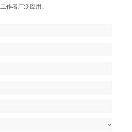
研工作者广泛应用。