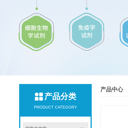
产品中心
产品分类
PRODUCT CATEGORY