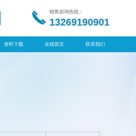
销售咨询热线：
13269190901
资料下载
在线留言
联系我们