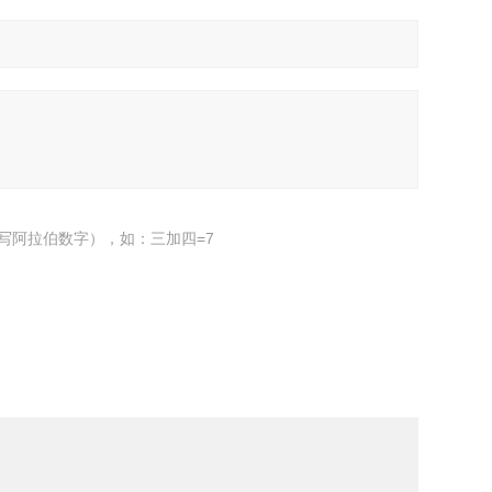
写阿拉伯数字），如：三加四=7