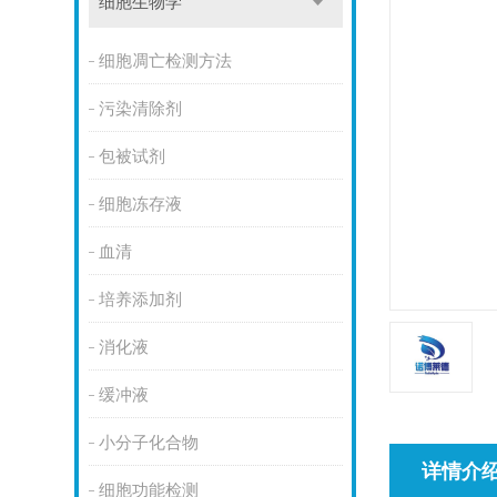
细胞生物学
细胞凋亡检测方法
污染清除剂
包被试剂
细胞冻存液
血清
培养添加剂
消化液
缓冲液
小分子化合物
详情介
细胞功能检测