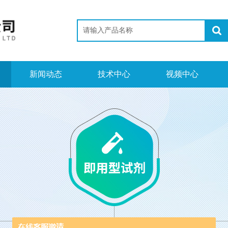
新闻动态
技术中心
视频中心