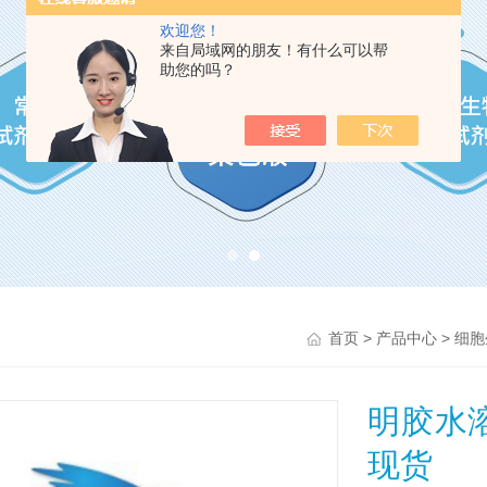
欢迎您！
来自局域网的朋友！有什么可以帮
助您的吗？
>
>
首页
产品中心
细胞
明胶水溶
现货