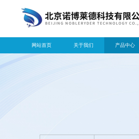
网站首页
关于我们
产品中心