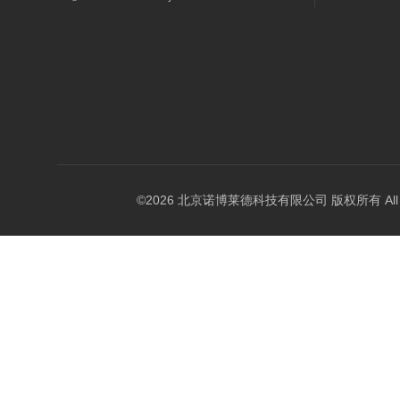
©2026 北京诺博莱德科技有限公司 版权所有 All Righ