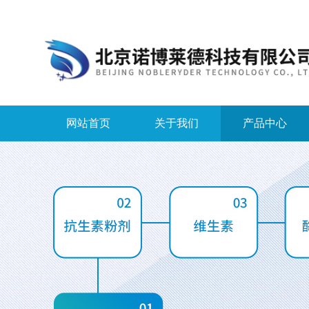
网站首页
关于我们
产品中心