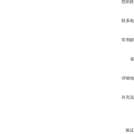
您的姓
联系电
常用邮
省
详细地
补充说
验证