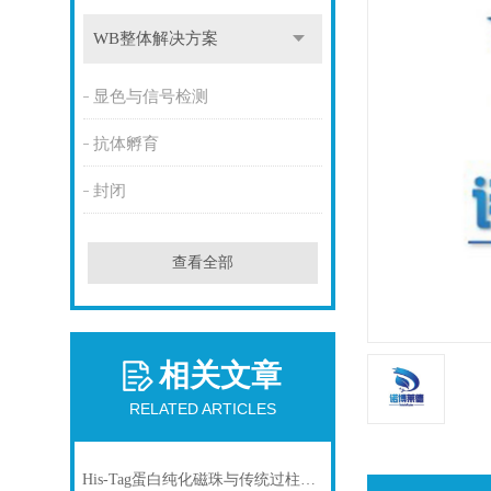
WB整体解决方案
显色与信号检测
抗体孵育
封闭
查看全部
相关文章
RELATED ARTICLES
His-Tag蛋白纯化磁珠与传统过柱层析纯化方式