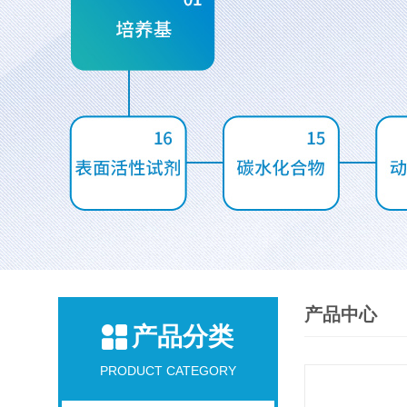
产品中心
产品分类
PRODUCT CATEGORY