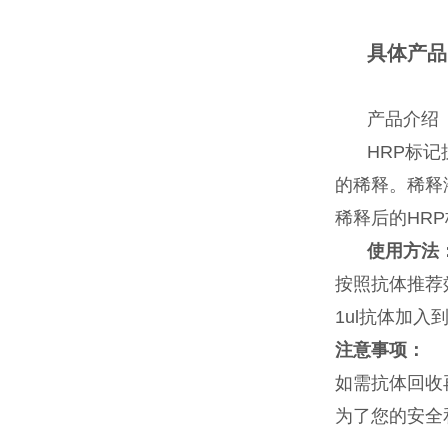
具体产品
产品介绍
HRP标记抗
的稀释。稀释
稀释后的HR
使用方法
按照抗体推荐
1ul抗体加
注意事项：
如需抗体回收
为了您的安全