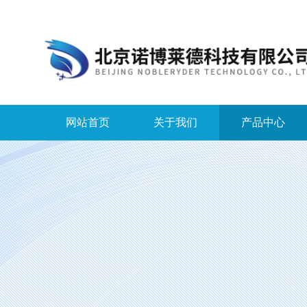
网站首页
关于我们
产品中心