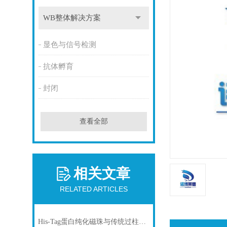
WB整体解决方案
显色与信号检测
抗体孵育
封闭
查看全部
相关文章
RELATED ARTICLES
His-Tag蛋白纯化磁珠与传统过柱层析纯化方式