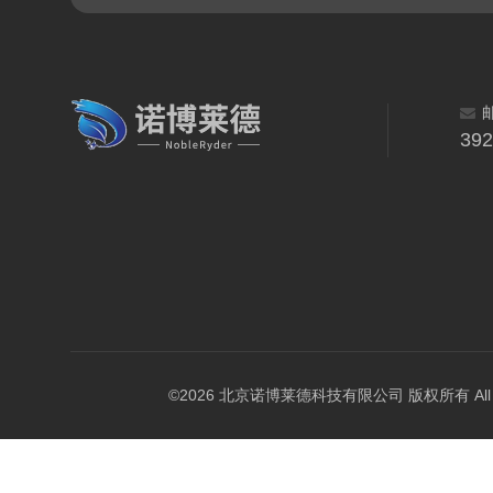
39
©2026 北京诺博莱德科技有限公司 版权所有 All Righ