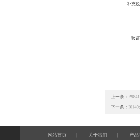
补充说
验证
上一条：
P984
下一条：
I01
|
|
网站首页
关于我们
产品