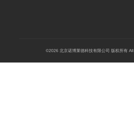
©2026 北京诺博莱德科技有限公司 版权所有 All Righ