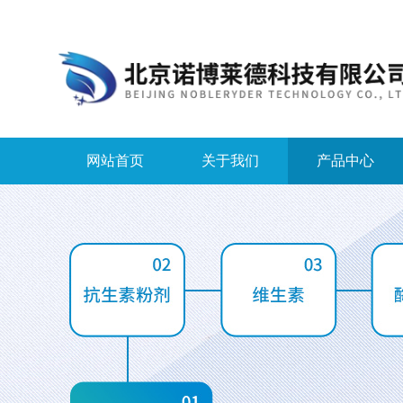
网站首页
关于我们
产品中心