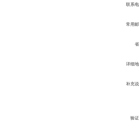
联系电
常用邮
省
详细地
补充说
验证