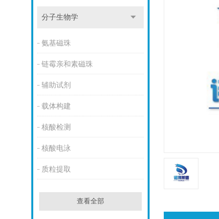
分子生物学
氨基磁珠
链霉亲和素磁珠
辅助试剂
载体构建
核酸检测
核酸电泳
质粒提取
查看全部