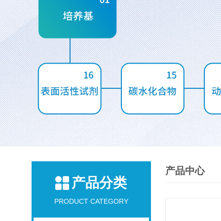
产品中心
产品分类
PRODUCT CATEGORY