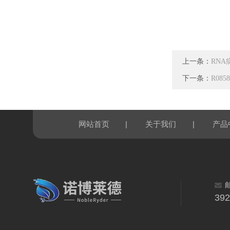
上一条：
RNA
下一条：
R08
|
|
网站首页
关于我们
产品
39