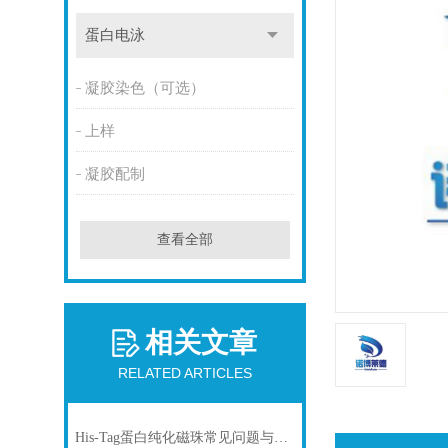
蛋白电泳
凝胶染色（可选）
上样
凝胶配制
查看全部
相关文章
RELATED ARTICLES
His-Tag蛋白纯化磁珠常见问题与解决方案