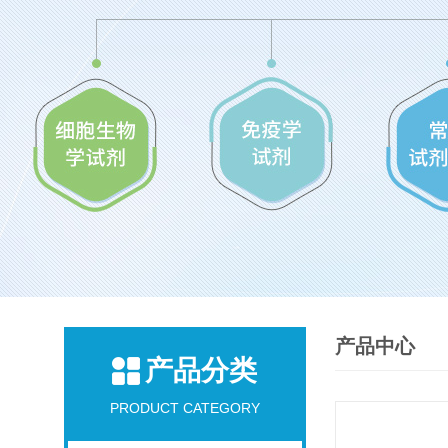
产品中心
产品分类
PRODUCT CATEGORY