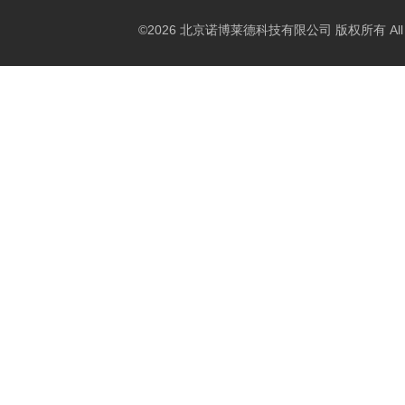
©2026 北京诺博莱德科技有限公司 版权所有 All Righ