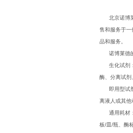
北京诺博
售和服务于一
品和服务。
诺博莱德
生化试剂
酶、分离试剂
即用型试
离液人或其他
通用耗材
板/皿/瓶、