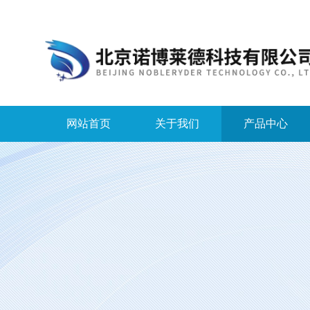
网站首页
关于我们
产品中心