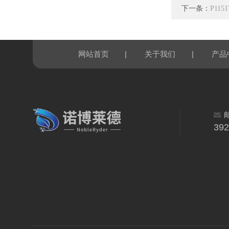
下一条：
P115
|
|
网站首页
关于我们
产品
39