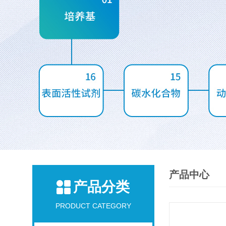
产品中心
产品分类
PRODUCT CATEGORY