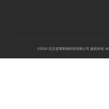
©2026 北京诺博莱德科技有限公司 版权所有 All Righ