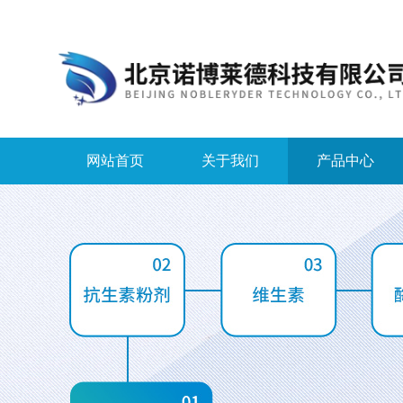
网站首页
关于我们
产品中心