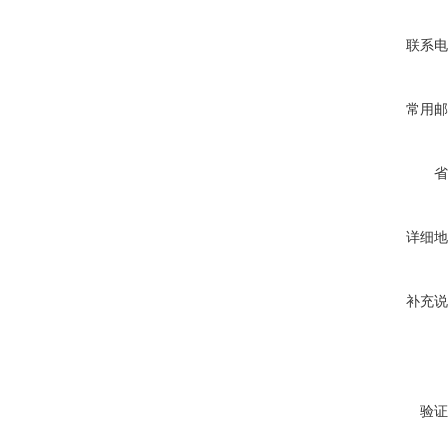
联系电
常用邮
省
详细地
补充说
验证