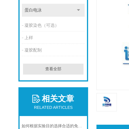
蛋白电泳
凝胶染色（可选）
上样
凝胶配制
查看全部
相关文章
RELATED ARTICLES
如何根据实验目的选择合适的免疫染色封闭剂