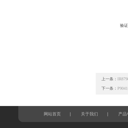
验证
上一条：
IR87
下一条：
P90
|
|
网站首页
关于我们
产品