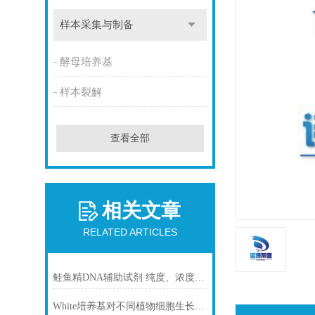
样本采集与制备
酵母培养基
样本裂解
查看全部
相关文章
RELATED ARTICLES
鲑鱼精DNA辅助试剂 纯度、浓度与稳定性对实验结果的影响
White培养基对不同植物细胞生长的影响