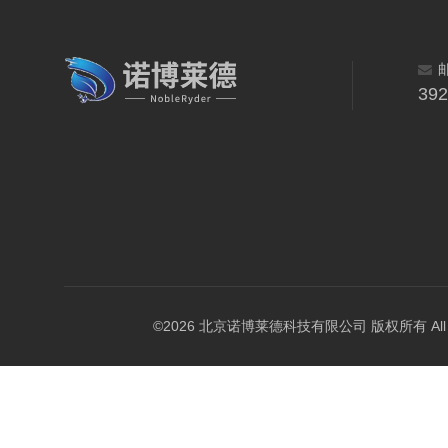
39
©2026 北京诺博莱德科技有限公司 版权所有 All Righ