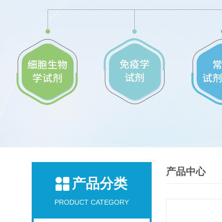
产品中心
产品分类
PRODUCT CATEGORY