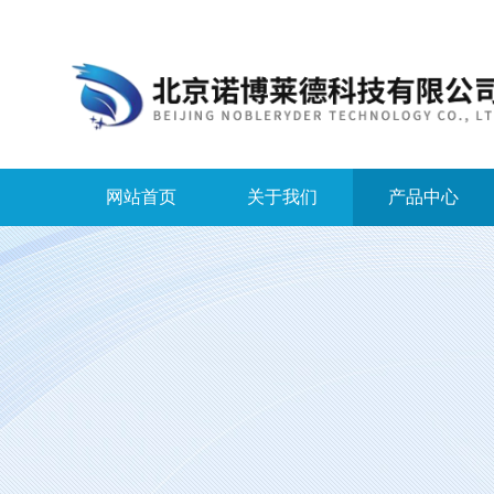
网站首页
关于我们
产品中心