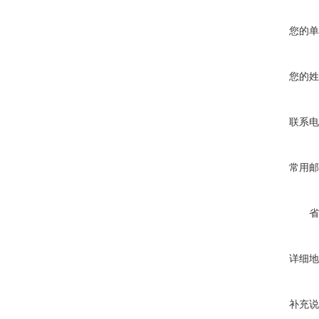
您的单
您的姓
联系电
常用邮
省
详细地
补充说