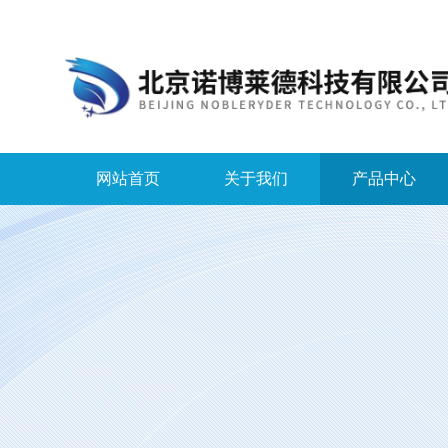
网站首页
关于我们
产品中心