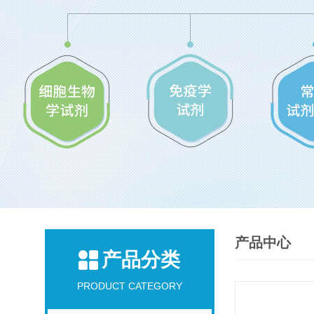
产品中心
产品分类
PRODUCT CATEGORY