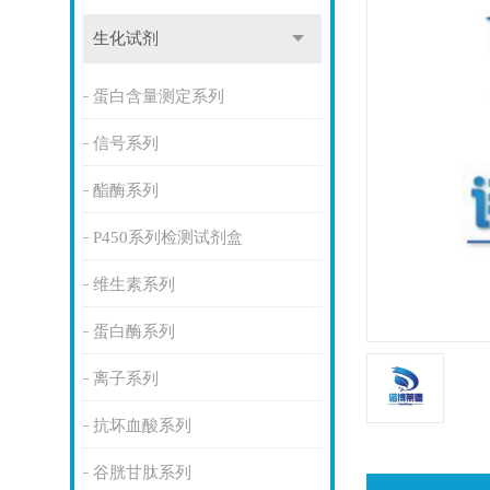
生化试剂
蛋白含量测定系列
信号系列
酯酶系列
P450系列检测试剂盒
维生素系列
蛋白酶系列
离子系列
抗坏血酸系列
谷胱甘肽系列