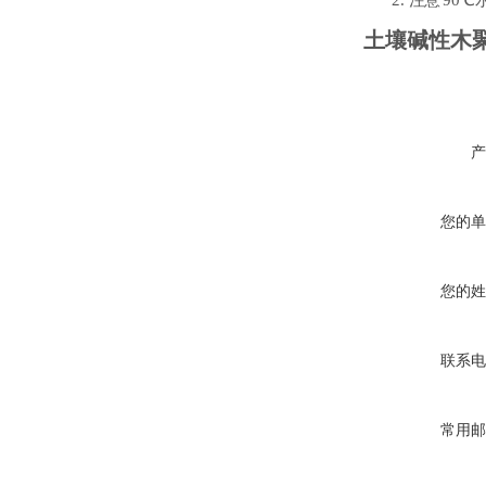
土壤碱性木
产
您的单
您的姓
联系电
常用邮