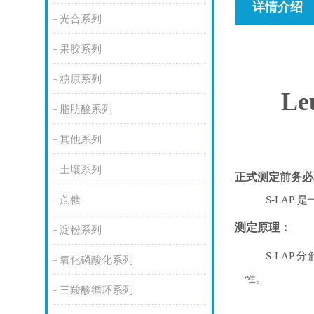
详情介绍
光合系列
果胶系列
糖原系列
Le
脂肪酸系列
其他系列
土壤系列
正式测定前务必
蔗糖
S-LAP
是
测定原理：
淀粉系列
S-LAP
分
氧化磷酸化系列
性。
三羧酸循环系列