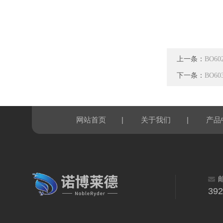
上一条：
BO6
下一条：
BO6
|
|
网站首页
关于我们
产品
39