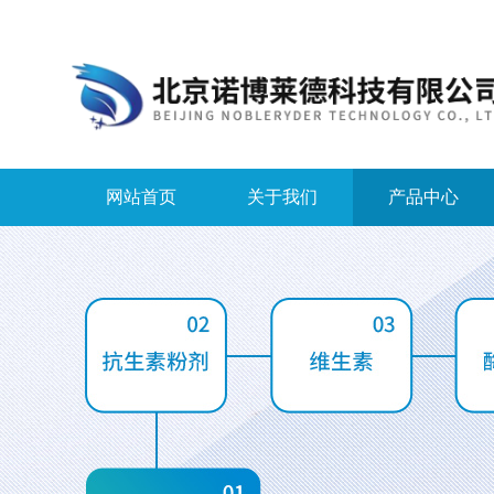
网站首页
关于我们
产品中心