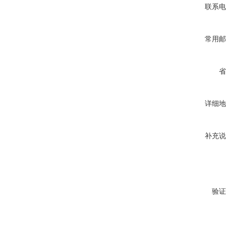
联系电
常用邮
省
详细地
补充说
验证