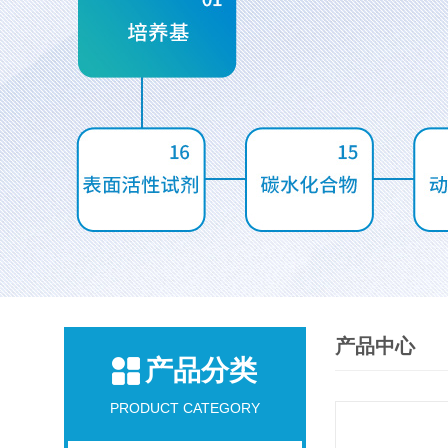
产品中心
产品分类
PRODUCT CATEGORY