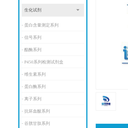
生化试剂
蛋白含量测定系列
信号系列
酯酶系列
P450系列检测试剂盒
维生素系列
蛋白酶系列
离子系列
抗坏血酸系列
谷胱甘肽系列