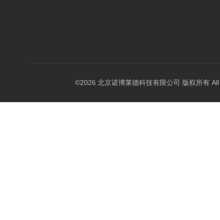
©2026 北京诺博莱德科技有限公司 版权所有 All Righ