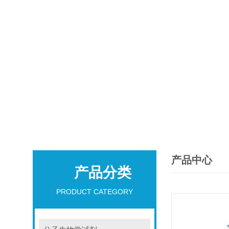
产品中心
产品分类
PRODUCT CATEGORY