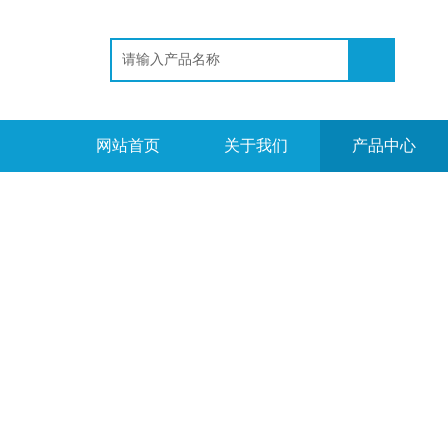
网站首页
关于我们
产品中心