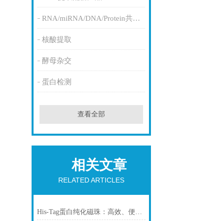
RNA/miRNA/DNA/Protein共提取
核酸提取
酵母杂交
蛋白检测
查看全部
相关文章
RELATED ARTICLES
His-Tag蛋白纯化磁珠：高效、便捷的蛋白纯化解决方案