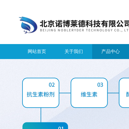
网站首页
关于我们
产品中心