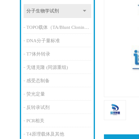
分子生物学试剂
TOPO载体（TA/Blunt Cloning Kit）
DNA分子量标准
T7体外转录
无缝克隆 (同源重组)
感受态制备
荧光定量
反转录试剂
PCR相关
T4原理载体及其他