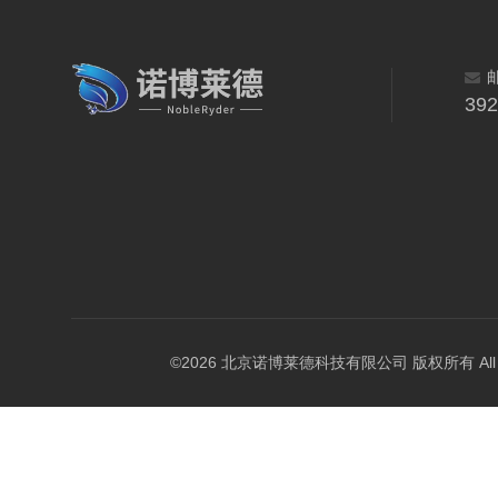
39
©2026 北京诺博莱德科技有限公司 版权所有 All Righ