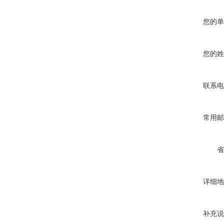
您的单
您的姓
联系电
常用邮
省
详细地
补充说