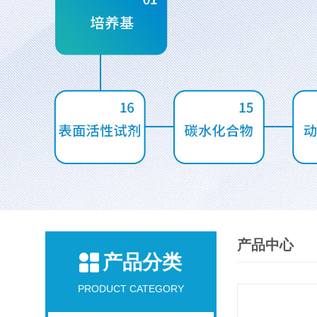
产品中心
产品分类
PRODUCT CATEGORY