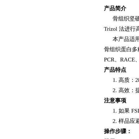
产品简介
骨组织坚
Trizol 法
本产品适
骨组织蛋白多糖
PCR、RAC
产品特点
1. 高质：28
2. 高效：
注意事项
1. 如果
2. 样品
操作步骤：