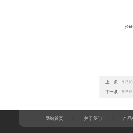
验证
上一条：
913
下一条：
915
|
|
网站首页
关于我们
产品