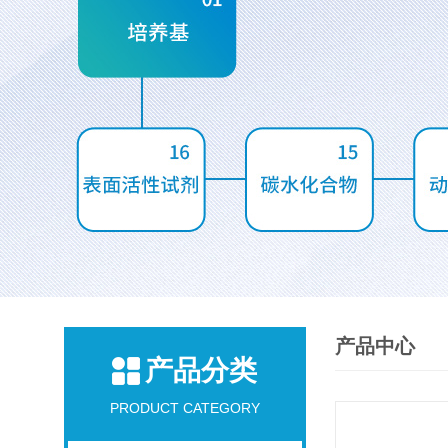
产品中心
产品分类
PRODUCT CATEGORY