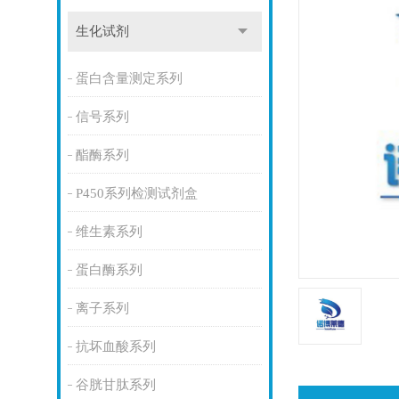
生化试剂
蛋白含量测定系列
信号系列
酯酶系列
P450系列检测试剂盒
维生素系列
蛋白酶系列
离子系列
抗坏血酸系列
谷胱甘肽系列