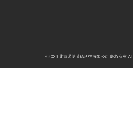
©2026 北京诺博莱德科技有限公司 版权所有 All Righ