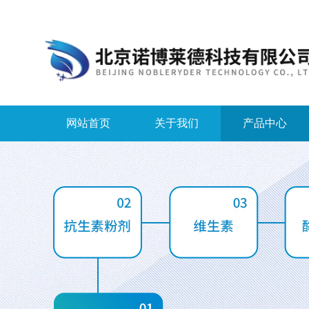
网站首页
关于我们
产品中心