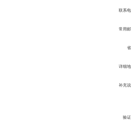
联系电
常用邮
省
详细地
补充说
验证