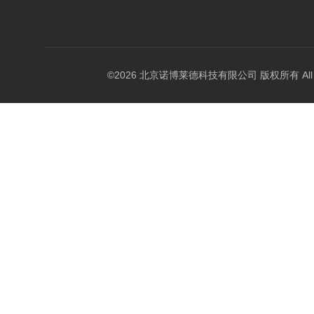
©2026 北京诺博莱德科技有限公司 版权所有 All Righ