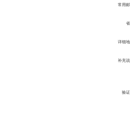
常用邮
省
详细地
补充说
验证