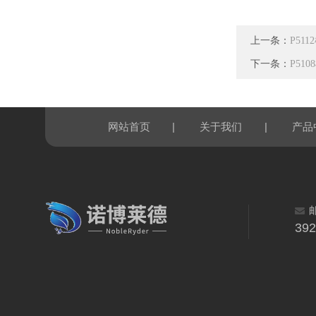
上一条：
P51
下一条：
P51
|
|
网站首页
关于我们
产品
39