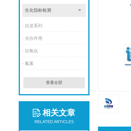
生化指标检测
抗逆系列
光合作用
抗氧化
氮素
查看全部
相关文章
RELATED ARTICLES