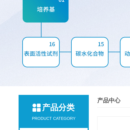
产品中心
产品分类
PRODUCT CATEGORY