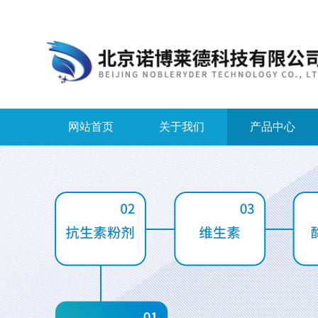
网站首页
关于我们
产品中心