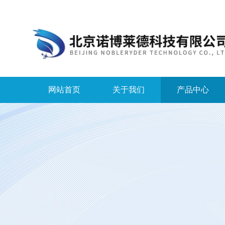
网站首页
关于我们
产品中心