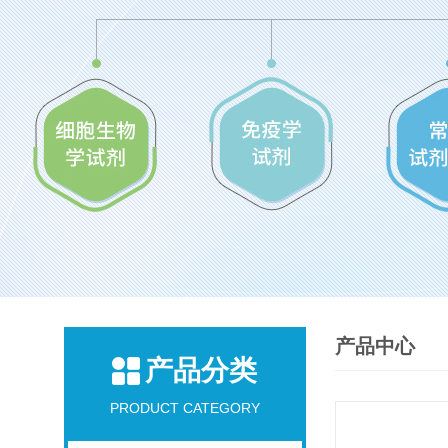
产品中心
产品分类
PRODUCT CATEGORY