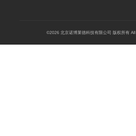
©2026 北京诺博莱德科技有限公司 版权所有 All Righ