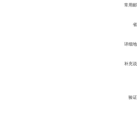
常用邮
省
详细地
补充说
验证