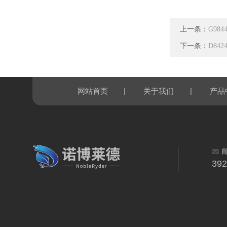
上一条：
G98
下一条：
D84
|
|
网站首页
关于我们
产品
39