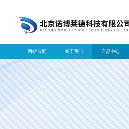
网站首页
关于我们
产品中心