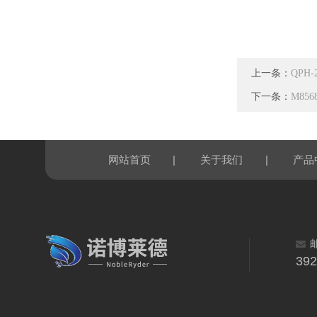
上一条：
QPH
下一条：
M85
|
|
网站首页
关于我们
产品
39