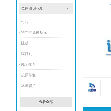
免疫组织化学
封片
特异性免疫反应
阻断
膜打孔
PBS清洗
抗原修复
冰冻切片
查看全部