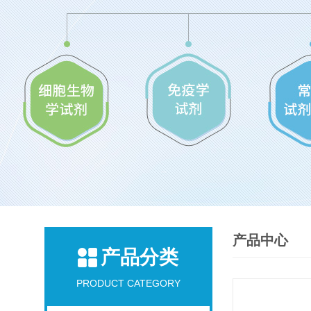
产品中心
产品分类
PRODUCT CATEGORY