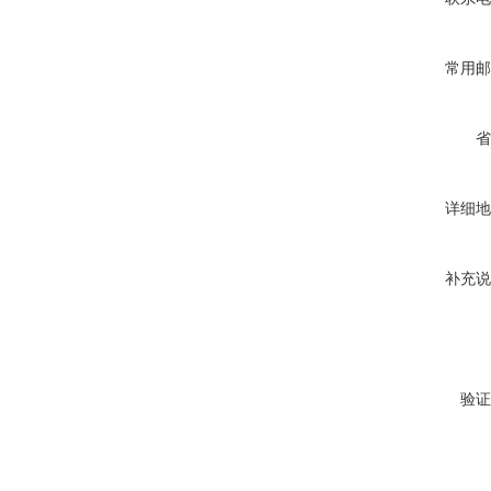
常用邮
省
详细地
补充说
验证