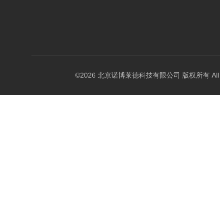
©2026 北京诺博莱德科技有限公司 版权所有 All Righ