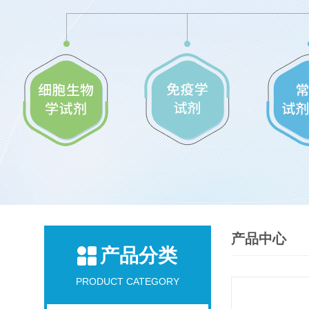
产品中心
产品分类
PRODUCT CATEGORY