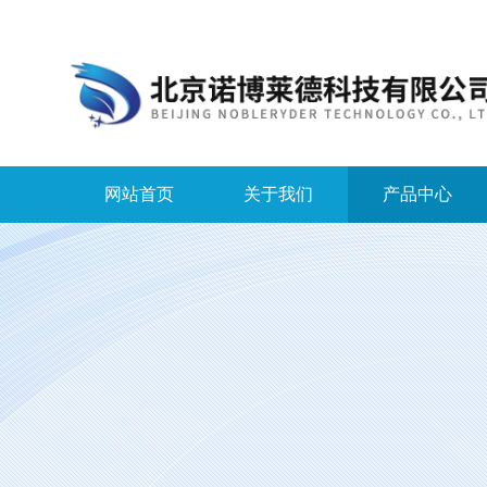
网站首页
关于我们
产品中心