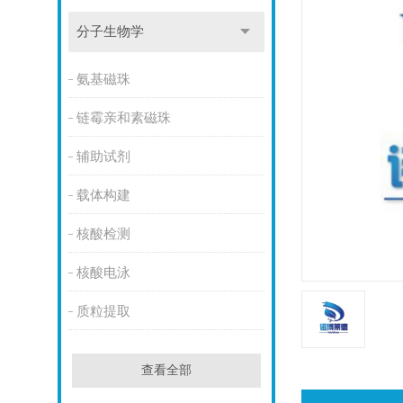
分子生物学
氨基磁珠
链霉亲和素磁珠
辅助试剂
载体构建
核酸检测
核酸电泳
质粒提取
查看全部