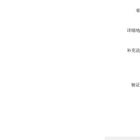
省
详细地
补充说
验证