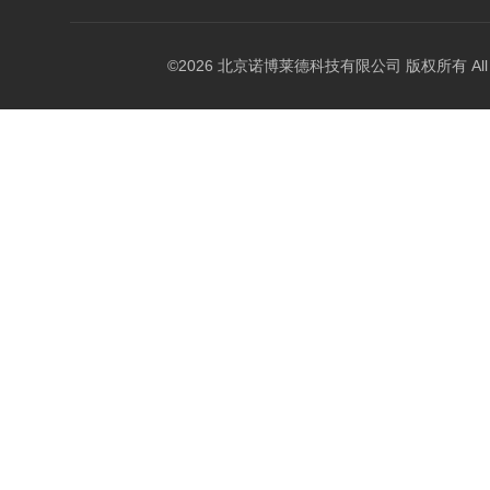
©2026 北京诺博莱德科技有限公司 版权所有 All Righ