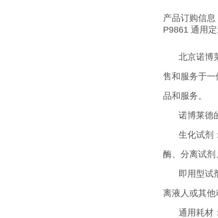
产品订购信息
P9861 通用定
北京诺博
售和服务于一
品和服务。
诺博莱德
生化试剂
酶、分离试剂
即用型试
离液人或其他
通用耗材