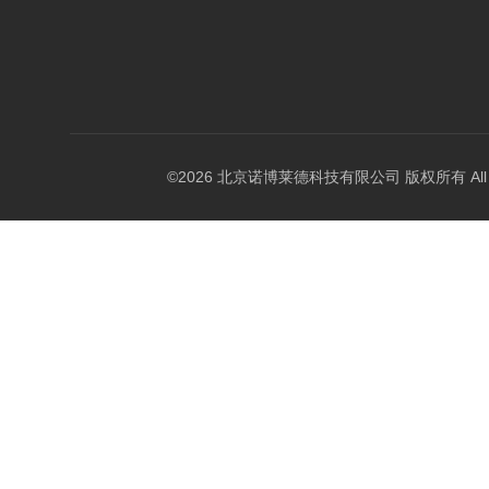
©2026 北京诺博莱德科技有限公司 版权所有 All Righ