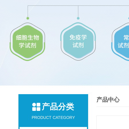
产品中心
产品分类
PRODUCT CATEGORY