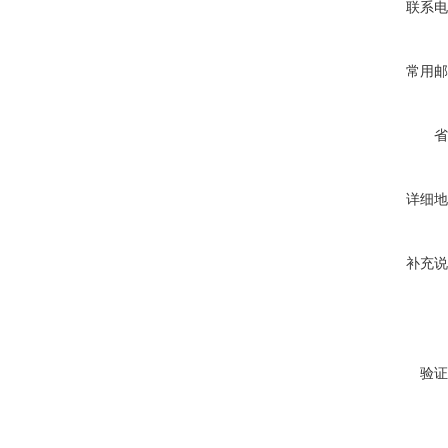
联系电
常用邮
省
详细地
补充说
验证