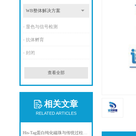
WB整体解决方案
显色与信号检测
抗体孵育
封闭
查看全部
相关文章
RELATED ARTICLES
His-Tag蛋白纯化磁珠与传统过柱层析纯化方式