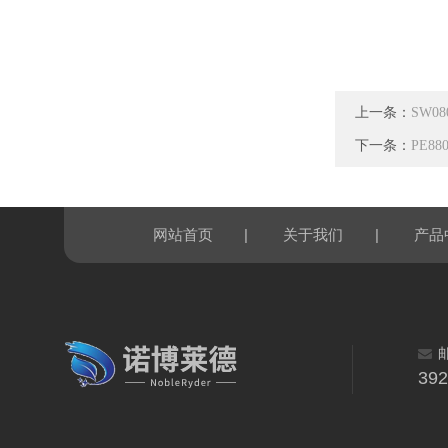
上一条：
SW0
下一条：
PE8
|
|
网站首页
关于我们
产品
39