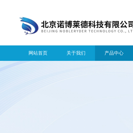
网站首页
关于我们
产品中心