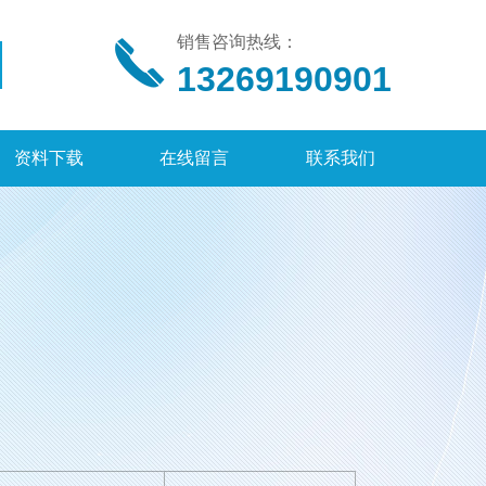
销售咨询热线：
13269190901
资料下载
在线留言
联系我们