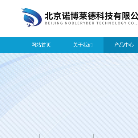
网站首页
关于我们
产品中心