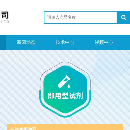
新闻动态
技术中心
视频中心