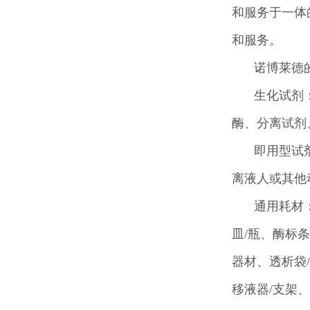
和服务于一体
和服务。
诺博莱德
生化试剂
酶、分离试剂
即用型试
离液人或其他
通用耗材
皿/瓶、酶标
器材、透析袋
移液器/支架