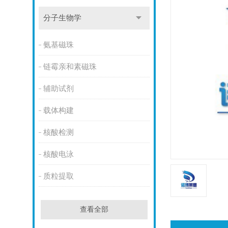
分子生物学
氨基磁珠
链霉亲和素磁珠
辅助试剂
载体构建
核酸检测
核酸电泳
质粒提取
查看全部