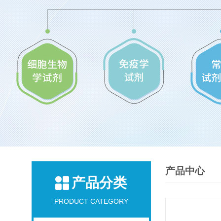
产品中心
产品分类
PRODUCT CATEGORY