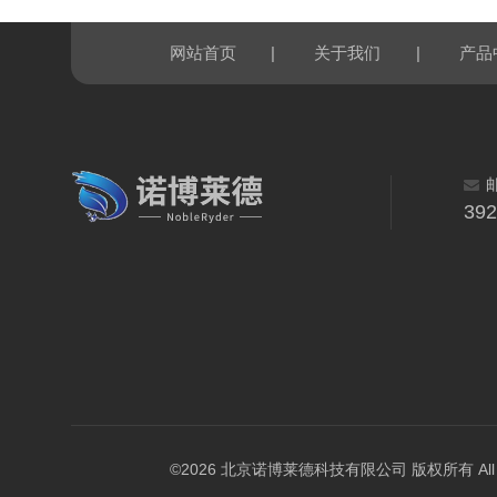
|
|
网站首页
关于我们
产品
39
©2026 北京诺博莱德科技有限公司 版权所有 All Righ