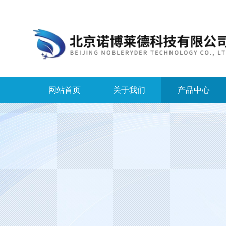
网站首页
关于我们
产品中心