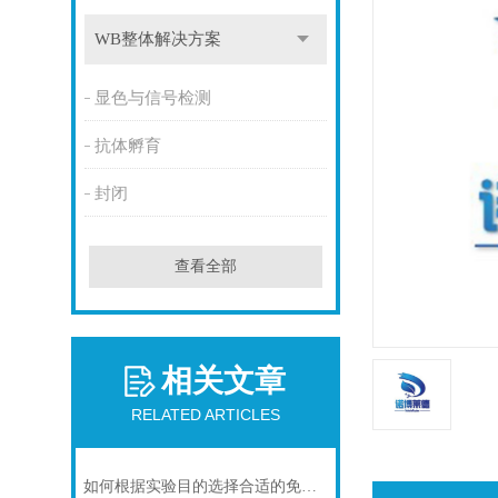
WB整体解决方案
显色与信号检测
抗体孵育
封闭
查看全部
相关文章
RELATED ARTICLES
如何根据实验目的选择合适的免疫染色封闭剂