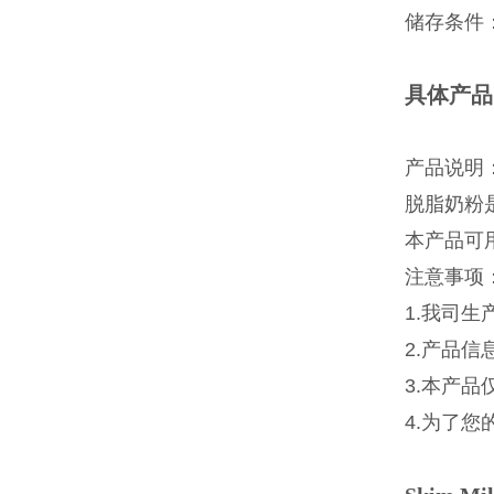
储存条件：R
具体产品
产品说明
脱脂奶粉
本产品可用
注意事项
1.我司
2.产品
3.本产
4.为了