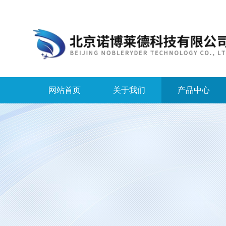
网站首页
关于我们
产品中心