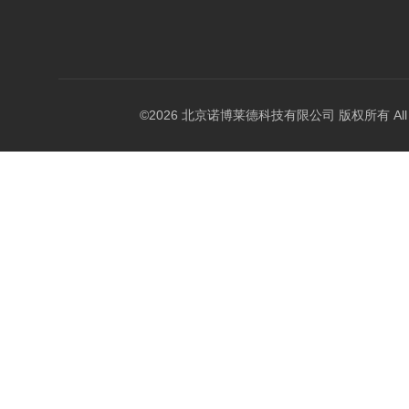
©2026 北京诺博莱德科技有限公司 版权所有 All Righ