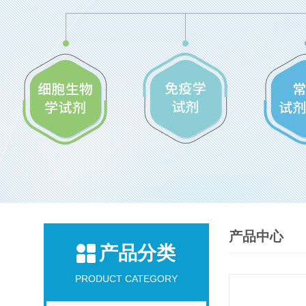
产品中心
产品分类
PRODUCT CATEGORY