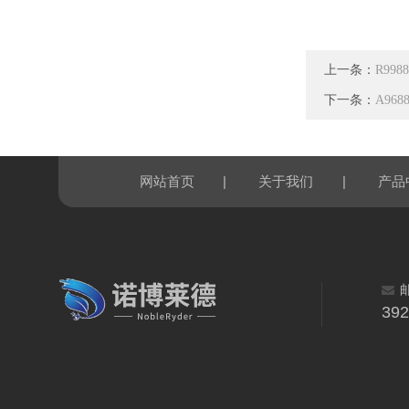
上一条：
R998
下一条：
A96
|
|
网站首页
关于我们
产品
39