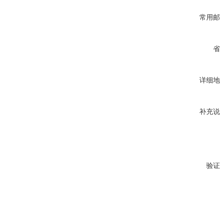
常用邮
省
详细地
补充说
验证