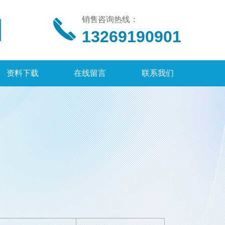
销售咨询热线：
13269190901
资料下载
在线留言
联系我们