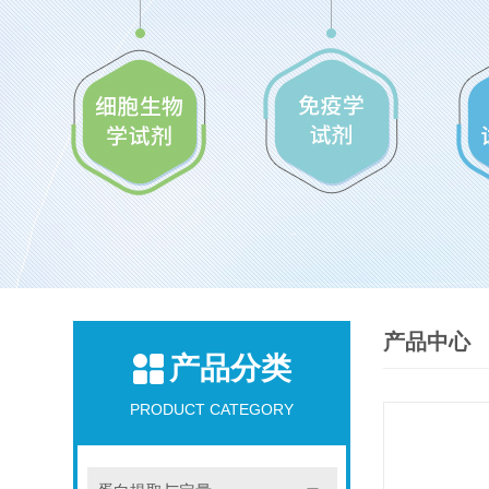
产品中心
产品分类
PRODUCT CATEGORY