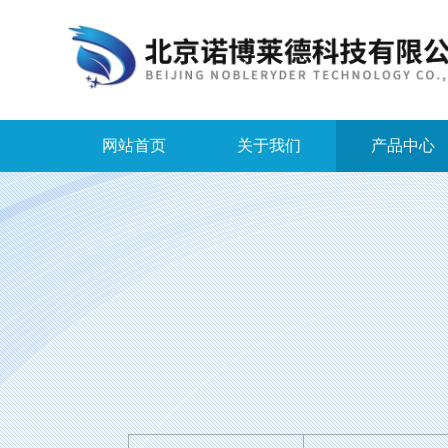
网站首页
关于我们
产品中心