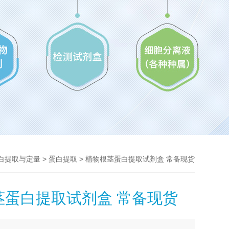
>
> 植物根茎蛋白提取试剂盒 常备现货
白提取与定量
蛋白提取
茎蛋白提取试剂盒 常备现货