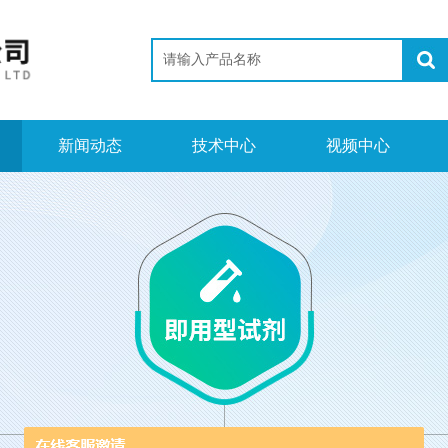
新闻动态
技术中心
视频中心