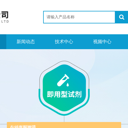
新闻动态
技术中心
视频中心