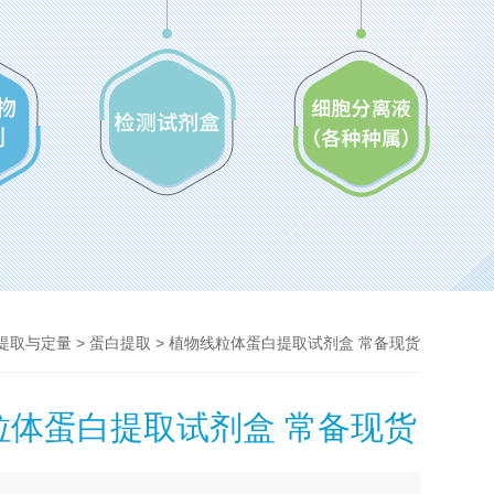
>
> 植物线粒体蛋白提取试剂盒 常备现货
提取与定量
蛋白提取
粒体蛋白提取试剂盒 常备现货