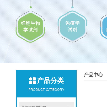
产品中心
产品分类
PRODUCT CATEGORY