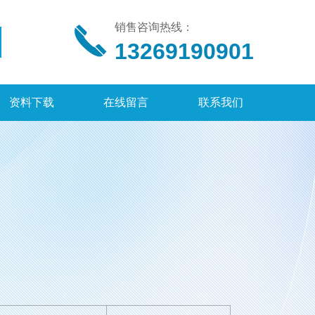
销售咨询热线：
13269190901
资料下载
在线留言
联系我们