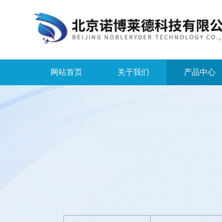
网站首页
关于我们
产品中心