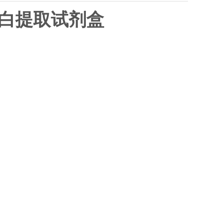
蛋白提取试剂盒