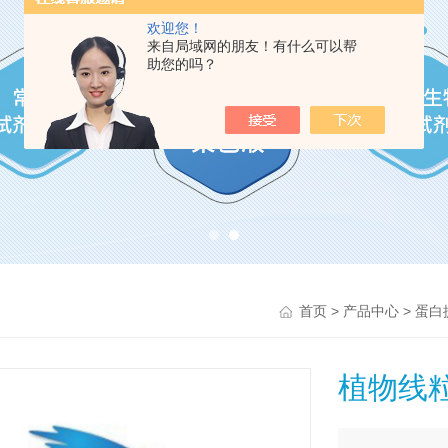
欢迎您！
来自局域网的朋友！有什么可以帮
助您的吗？
>
>
首页
产品中心
蛋白
植物线