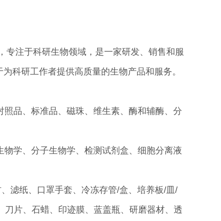
区，专注于科研生物领域，是一家研发、销售和服
于为科研工作者提供高质量的生物产品和服务。
对照品、标准品、磁珠、维生素、酶和辅酶、分
生物学、分子生物学、检测试剂盒、细胞分离液
、滤纸、口罩手套、冷冻存管/盒、培养板/皿/
剂、刀片、石蜡、印迹膜、蓝盖瓶、研磨器材、透