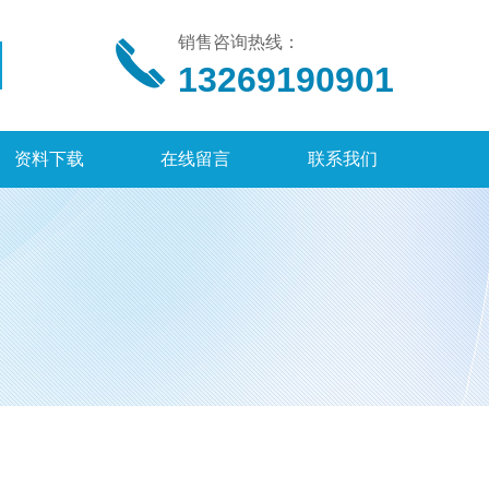
销售咨询热线：
13269190901
资料下载
在线留言
联系我们