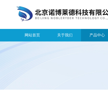
网站首页
关于我们
产品中心