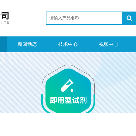
新闻动态
技术中心
视频中心