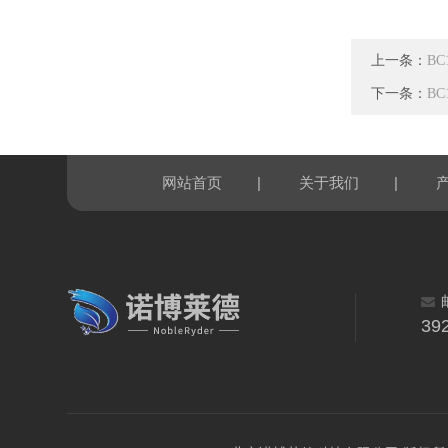
上一条：
B
下一条：
B
|
|
网站首页
关于我们
39