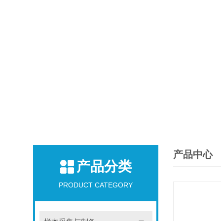
产品中心
产品分类
PRODUCT CATEGORY