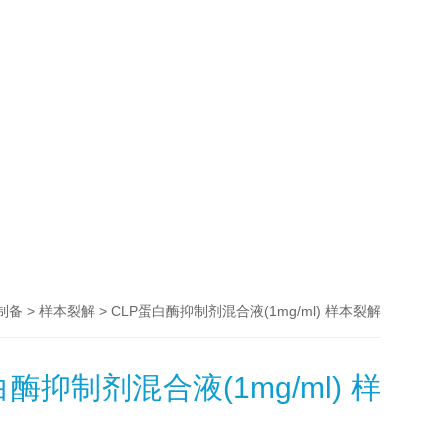
>
> CLP蛋白酶抑制剂混合液(1mg/ml) 样本裂解
制备
样本裂解
白酶抑制剂混合液(1mg/ml) 样