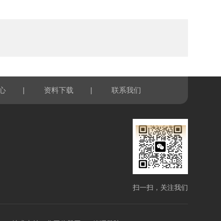
|
|
心
资料下载
联系我们
扫一扫，关注我们