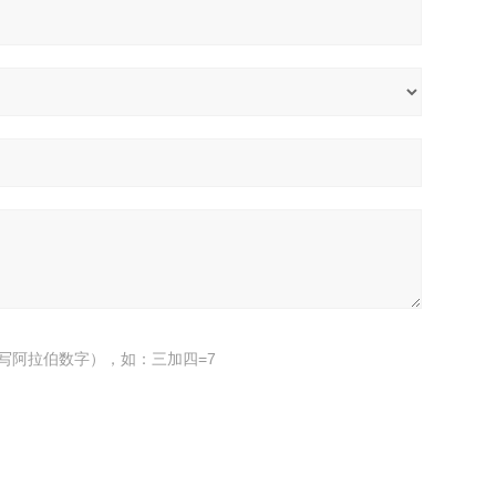
写阿拉伯数字），如：三加四=7