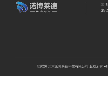
39
©2026 北京诺博莱德科技有限公司 版权所有 All Righ