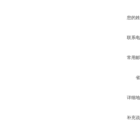
您的姓
联系电
常用邮
省
详细地
补充说