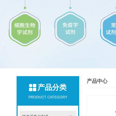
产品中心
产品分类
PRODUCT CATEGORY