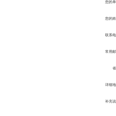
您的单
您的姓
联系电
常用邮
省
详细地
补充说