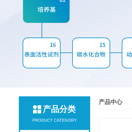
产品中心
产品分类
PRODUCT CATEGORY