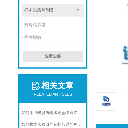
样本采集与制备
酵母培养基
样本裂解
查看全部
相关文章
RELATED ARTICLES
如何用甲醛脱氢酶试剂盒快速筛查食品中甲醛残留？
如何根据实验目的选择合适的免疫染色封闭剂