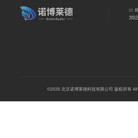
39
©2026 北京诺博莱德科技有限公司 版权所有 All Righ