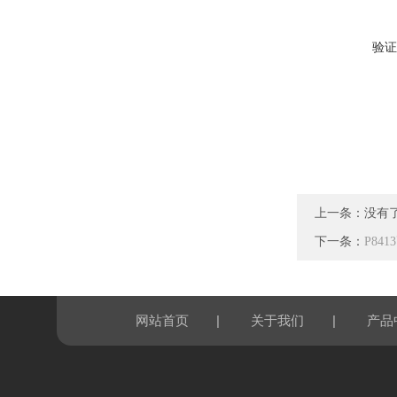
验证
上一条：没有
下一条：
P84
|
|
网站首页
关于我们
产品