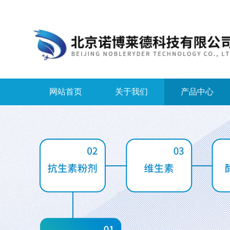
网站首页
关于我们
产品中心